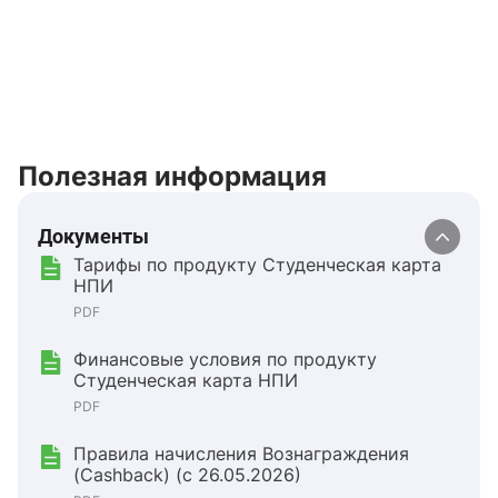
Полезная информация
Документы
Тарифы по продукту Студенческая карта
НПИ
PDF
Финансовые условия по продукту
Студенческая карта НПИ
PDF
Правила начисления Вознаграждения
(Cashback) (с 26.05.2026)