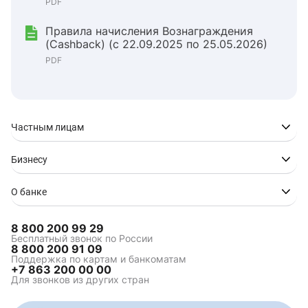
PDF
Правила начисления Вознаграждения
(Cashback) (с 22.09.2025 по 25.05.2026)
PDF
Частным лицам
Бизнесу
О банке
8 800 200 99 29
Бесплатный звонок по России
8 800 200 91 09
Поддержка по картам и банкоматам
+7 863 200 00 00
Для звонков из других стран