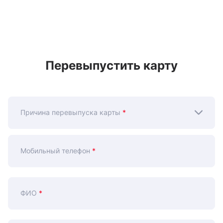
Перевыпустить карту
Причина перевыпуска карты
*
Мобильный телефон
*
ФИО
*