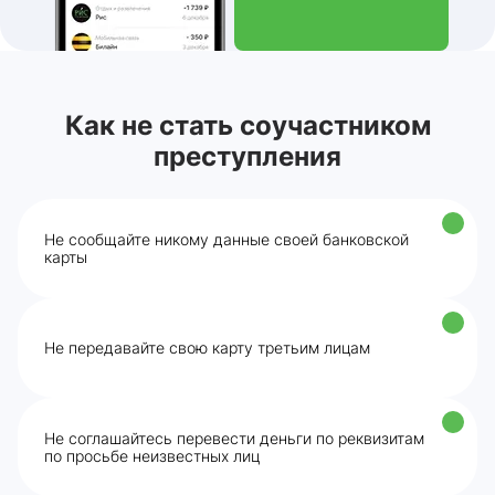
Как не стать соучастником
преступления
Не сообщайте никому данные своей банковской
карты
Не передавайте свою карту третьим лицам
Не соглашайтесь перевести деньги по реквизитам
по просьбе неизвестных лиц