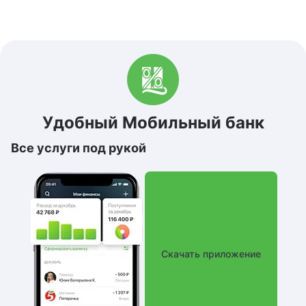
Удобный Мобильный банк
Все услуги под рукой
Скачать приложение