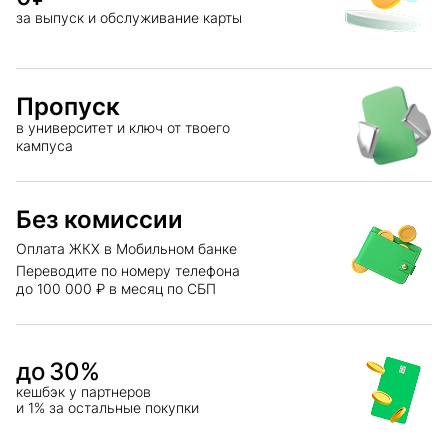
за выпуск и обслуживание карты
Пропуск
в университет и ключ от твоего
кампуса
Без комиссии
Оплата ЖКХ в Мобильном банке
Переводите по номеру телефона
до 100 000 ₽ в месяц по СБП
до
30
%
кешбэк у партнеров
и 1% за остальные покупки