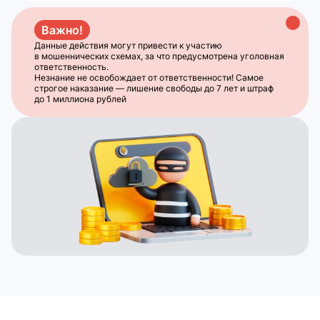
Важно!
Данные действия могут привести к участию
в мошеннических схемах, за что предусмотрена уголовная
ответственность.
Незнание не освобождает от ответственности! Самое
строгое наказание — лишение свободы до 7 лет и штраф
до 1 миллиона рублей