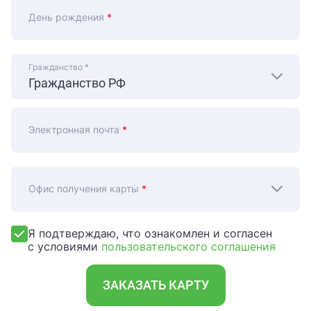
День рождения
*
Гражданство
*
Электронная почта
*
Офис получения карты
*
Я подтверждаю, что ознакомлен и согласен
с условиями
пользовательского соглашения
ЗАКАЗАТЬ КАРТУ