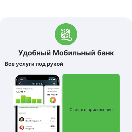
Удобный Мобильный банк
Все услуги под рукой
Скачать приложение