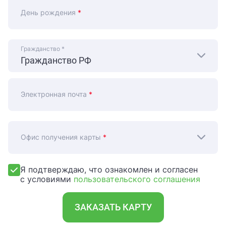
День рождения
*
Гражданство
*
Электронная почта
*
Офис получения карты
*
Я подтверждаю, что ознакомлен и согласен
с условиями
пользовательского соглашения
ЗАКАЗАТЬ КАРТУ