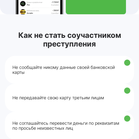
Как не стать соучастником
преступления
Не сообщайте никому данные своей банковской
карты
Не передавайте свою карту третьим лицам
Не соглашайтесь перевести деньги по реквизитам
по просьбе неизвестных лиц