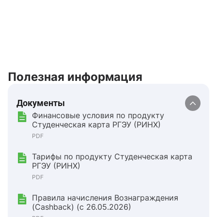
Полезная информация
Документы
Финансовые условия по продукту
Студенческая карта РГЭУ (РИНХ)
PDF
Тарифы по продукту Студенческая карта
РГЭУ (РИНХ)
PDF
Правила начисления Вознаграждения
(Cashback) (с 26.05.2026)