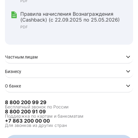
PDF
Правила начисления Вознаграждения
(Cashback) (с 22.09.2025 по 25.05.2026)
PDF
Частным лицам
Бизнесу
О банке
8 800 200 99 29
Бесплатный звонок по России
8 800 200 91 09
Поддержка по картам и банкоматам
+7 863 200 00 00
Для звонков из других стран