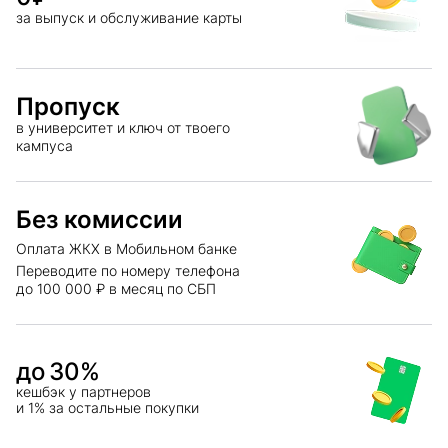
за выпуск и обслуживание карты
Пропуск
в университет и ключ от твоего
кампуса
Без комиссии
Оплата ЖКХ в Мобильном банке
Переводите по номеру телефона
до 100 000 ₽ в месяц по СБП
до
30
%
кешбэк у партнеров
и 1% за остальные покупки