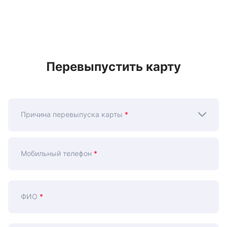
Перевыпустить карту
Причина перевыпуска карты
*
Мобильный телефон
*
ФИО
*