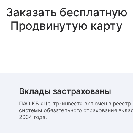
Заказать бесплатную
Продвинутую карту
Вклады застрахованы
ПАО КБ «Центр-инвест» включен в реестр
системы обязательного страхования вклад
2004 года.