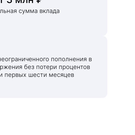
льная сумма вклада
еограниченного пополнения в
оржения без потери процентов
и первых шести месяцев