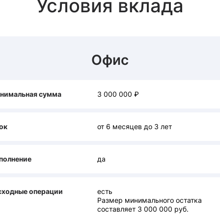
Условия вклада
Офис
нимальная сумма
3 000 000 ₽
ок
от 6 месяцев до 3 лет
полнение
да
сходные операции
есть
Размер минимального остатка
составляет 3 000 000 руб.