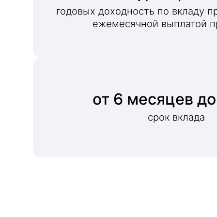
годовых доходность по вкладу пр
ежемесячной выплатой п
от 6 месяцев до
срок вклада