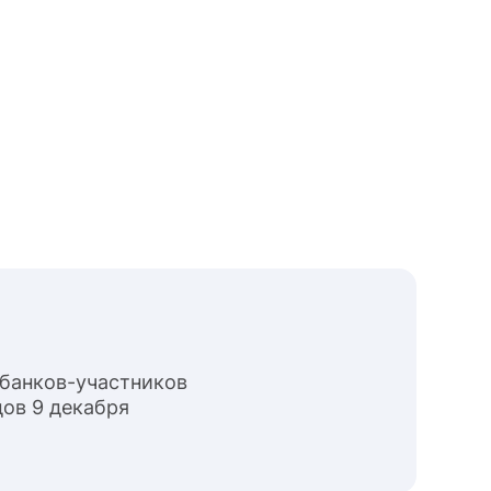
 банков-участников
ов 9 декабря