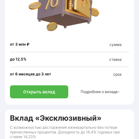
от 3 млн ₽
сумма
до 12,5%
ставка
от 6 месяцев до 3 лет
срок
Открыть вклад
Подробнее о вкладе
Вклад «Эксклюзивный»
С возможностью расторжения ежеквартально без потери
причисленных процентов. Доходность до 14,4% годовых при
ставке 14,23%