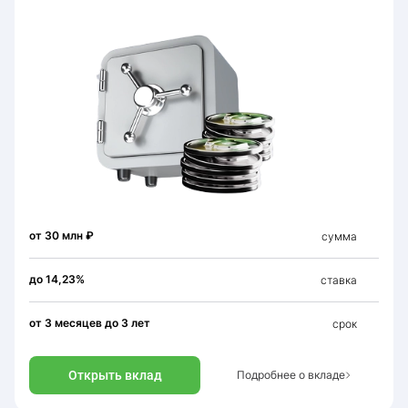
от 30 млн ₽
сумма
до 14,23%
ставка
от 3 месяцев до 3 лет
срок
Открыть вклад
Подробнее о вкладе