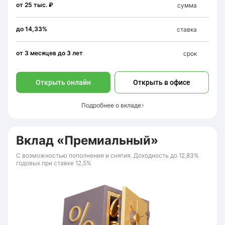
от 25 тыс. ₽
сумма
до 14,33%
ставка
от 3 месяцев до 3 лет
срок
Открыть онлайн
Открыть в офисе
Подробнее о вкладе
Вклад «Премиальный»
С возможностью пополнения и снятия. Доходность до 12,83%
годовых при ставке 12,5%