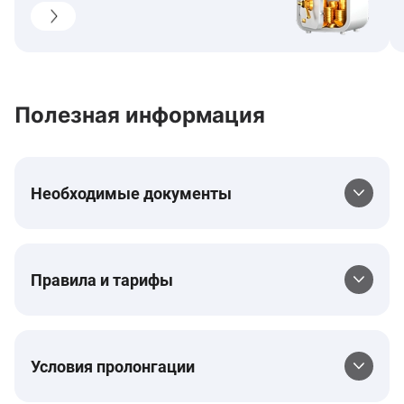
Полезная информация
Необходимые документы
Правила и тарифы
Условия пролонгации