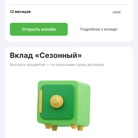
12 месяцев
срок
Открыть онлайн
Подробнее о вкладе
Вклад «Сезонный»
Выплата процентов — по окончании срока договора.