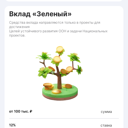
Вклад «Зеленый»
Средства вклада направляются только в проекты для
достижения
Целей устойчивого развития ООН и задачи Национальных
проектов.
от 100 тыс. ₽
сумма
12%
ставка