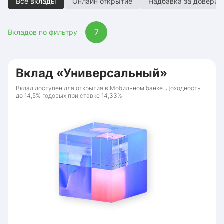
Все вклады
Онлайн открытие
Надбавка за доверие
7
Вкладов по фильтру
Вклад «Универсальный»
Вклад доступен для открытия в Мобильном банке. Доходность
до 14,5% годовых при ставке 14,33%