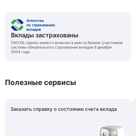
Вклады застрахованы
ПАО КБ «Центр-инвест» включен в реестр банков-участников
системы обязательного страхования вкладов 9 декабря
2004 года.
Полезные сервисы
Заказать справку о состоянии счета вклада