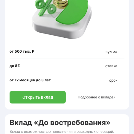
от 500 тыс. ₽
сумма
до 8%
ставка
от 12 месяцев до 3 лет
срок
Открыть вклад
Подробнее о вкладе
Вклад «До востребования»
Вклад с возможностью пополнения и расходных операций.