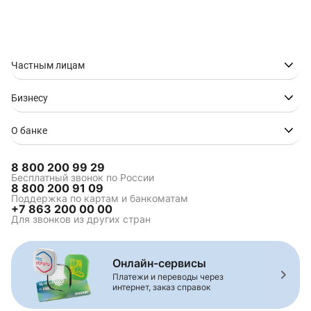
Частным лицам
Бизнесу
О банке
8 800 200 99 29
Бесплатный звонок по России
8 800 200 91 09
Поддержка по картам и банкоматам
+7 863 200 00 00
Для звонков из других стран
Онлайн-сервисы
Платежи и переводы через
интернет, заказ справок