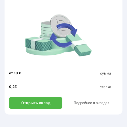
от 10 ₽
сумма
0,2%
ставка
Открыть вклад
Подробнее о вкладе