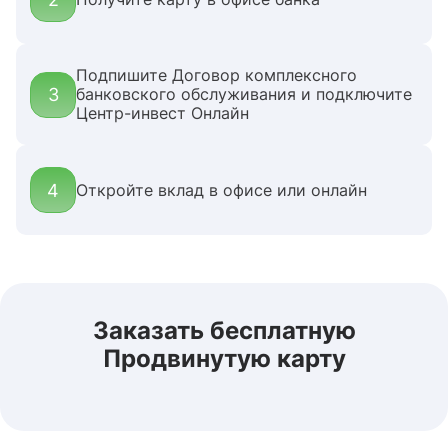
Подпишите Договор комплексного
3
банковского обслуживания и подключите
Центр-инвест Онлайн
4
Откройте вклад в офисе или онлайн
Заказать бесплатную
Продвинутую карту