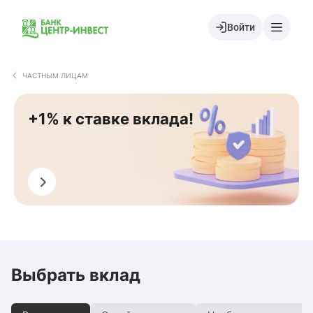
Войти
ЧАСТНЫМ ЛИЦАМ
+1% к ставке вклада!
Подобрать
Выбрать вклад