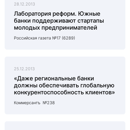
28.12.2013
Лаборатория реформ. Южные
банки поддерживают стартапы
молодых предпринимателей
Российская газета №17 (6289)
25.12.2013
«Даже региональные банки
должны обеспечивать глобальную
конкурентоспособность клиентов»
Коммерсантъ №238