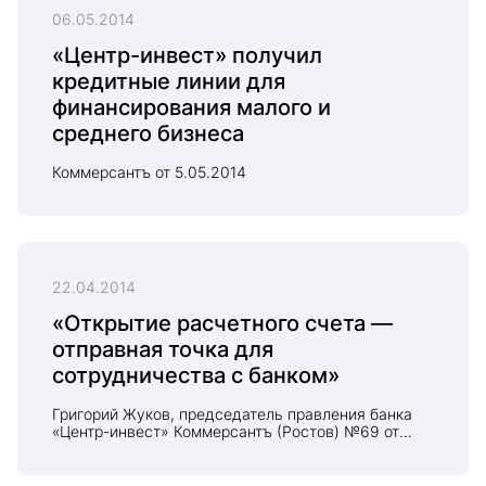
06.05.2014
«Центр-инвест» получил
кредитные линии для
финансирования малого и
среднего бизнеса
Коммерсантъ от 5.05.2014
22.04.2014
«Открытие расчетного счета —
отправная точка для
сотрудничества с банком»
Григорий Жуков, председатель правления банка
«Центр-инвест» Коммерсантъ (Ростов) №69 от
22.04.2014