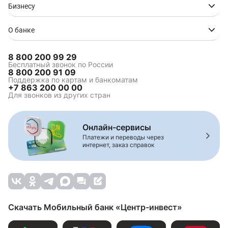
Бизнесу
О банке
8 800 200 99 29
Бесплатный звонок по России
8 800 200 91 09
Поддержка по картам и банкоматам
+7 863 200 00 00
Для звонков из других стран
Онлайн-сервисы
Платежи и переводы через
интернет, заказ справок
Скачать Мобильный банк «Центр-инвест»