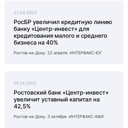
22.04.2003
РосБР увеличил кредитную линию
банку «Центр-инвест» для
кредитования малого и среднего
бизнеса на 40%
Ростов-на-Дону. 22 апреля. ИНТЕРФАКС-ЮГ
05.04.2003
Ростовский банк «Центр-инвест»
увеличит уставный капитал на
42,5%
Ростов-на-Дону. 3 октября. ИНТЕРФАКС-АФИ