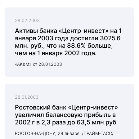
28.02.2003
Активы банка «Центр-инвест» на 1
января 2003 года достигли 3025.6
млн. руб., что на 88.6% больше,
чем на 1 января 2002 года.
«AK&M» от 28.01.2003
28.01.2003
Ростовский банк «Центр-инвест»
увеличил балансовую прибыль в
2002 г в 2,3 раза до 63,5 млн руб
РОСТОВ-НА-ДОНУ, 28 января. /ПРАЙМ-ТАСС/