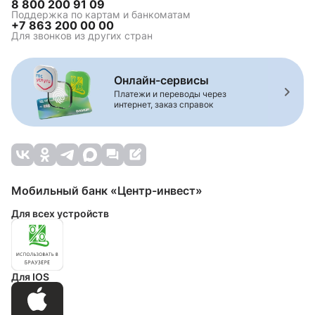
8 800 200 91 09
Поддержка по картам и банкоматам
+7 863 200 00 00
Для звонков из других стран
Онлайн-сервисы
Платежи и переводы через
интернет, заказ справок
Мобильный банк «Центр-инвест»
Для всех устройств
Для IOS