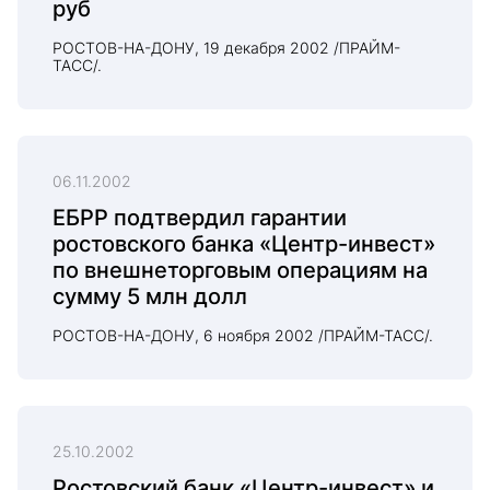
руб
РОСТОВ-НА-ДОНУ, 19 декабря 2002 /ПРАЙМ-
ТАСС/.
06.11.2002
ЕБРР подтвердил гарантии
ростовского банка «Центр-инвест»
по внешнеторговым операциям на
сумму 5 млн долл
РОСТОВ-НА-ДОНУ, 6 ноября 2002 /ПРАЙМ-ТАСС/.
25.10.2002
Ростовский банк «Центр-инвест» и