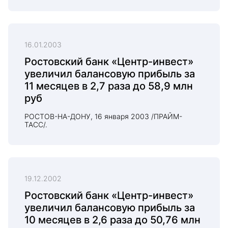
16.01.2003
Ростовский банк «Центр-инвест»
увеличил балансовую прибыль за
11 месяцев в 2,7 раза до 58,9 млн
руб
РОСТОВ-НА-ДОНУ, 16 января 2003 /ПРАЙМ-
ТАСС/.
19.12.2002
Ростовский банк «Центр-инвест»
увеличил балансовую прибыль за
10 месяцев в 2,6 раза до 50,76 млн