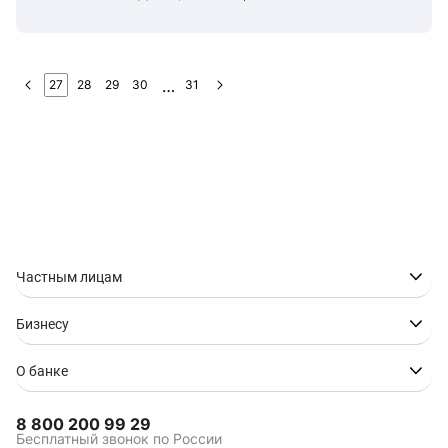
27
28
29
30
31
Частным лицам
Бизнесу
О банке
8 800 200 99 29
Бесплатный звонок по России