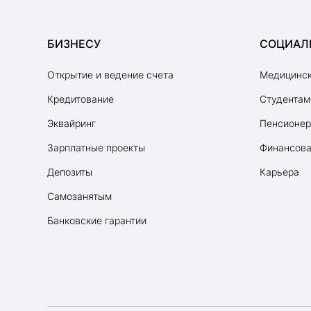
БИЗНЕСУ
СОЦИАЛ
Открытие и ведение счета
Медицинск
Кредитование
Студентам
Эквайринг
Пенсионе
Зарплатные проекты
Финансова
Депозиты
Карьера
Самозанятым
Банковские гарантии