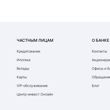
ЧАСТНЫМ ЛИЦАМ
О БАНКЕ
Кредитование
Контакты
Ипотека
Акционера
Вклады
Офисы и б
Карты
Обращение
VIP-обслуживание
Блог
Центр-инвест Онлайн