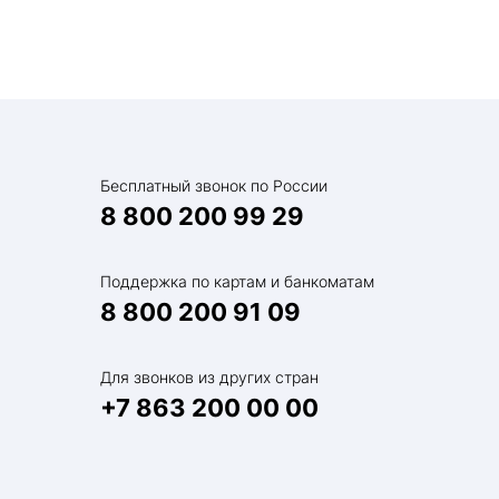
Бесплатный звонок по России
8 800 200 99 29
Поддержка по картам и банкоматам
8 800 200 91 09
Для звонков из других стран
+7 863 200 00 00