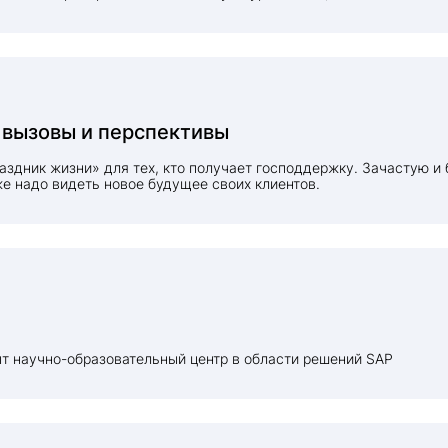
 вызовы и перспективы
здник жизни» для тех, кто получает господдержку. Зачастую и 
е надо видеть новое будущее своих клиентов.
т научно-образовательный центр в области решений SAP