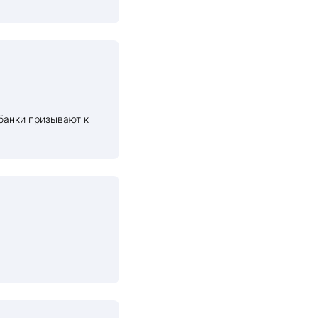
банки призывают к