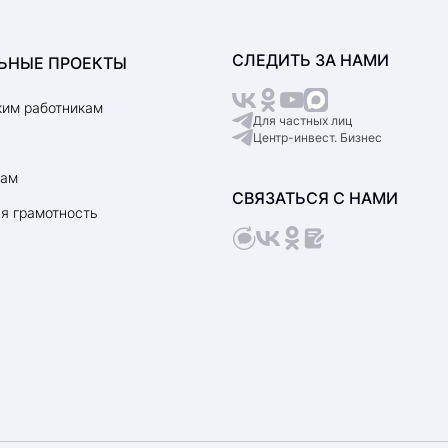
СЛЕДИТЬ ЗА НАМИ
ЬНЫЕ ПРОЕКТЫ
им работникам
Для частных лиц
Центр-инвест. Бизнес
рам
СВЯЗАТЬСЯ С НАМИ
я грамотность