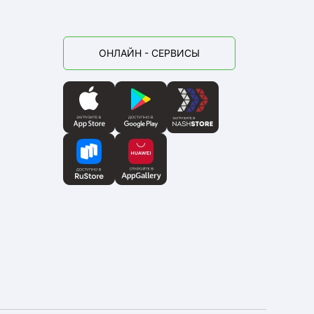
ОНЛАЙН - СЕРВИСЫ