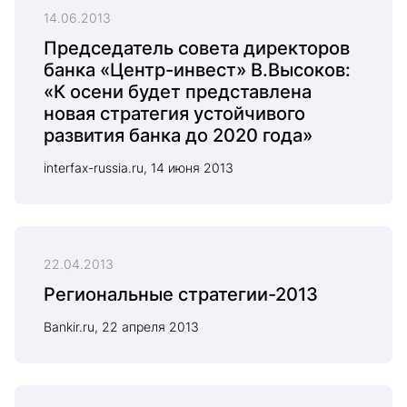
14.06.2013
Председатель совета директоров
банка «Центр-инвест» В.Высоков:
«К осени будет представлена
новая стратегия устойчивого
развития банка до 2020 года»
interfax-russia.ru, 14 июня 2013
22.04.2013
Региональные стратегии-2013
Bankir.ru, 22 апреля 2013