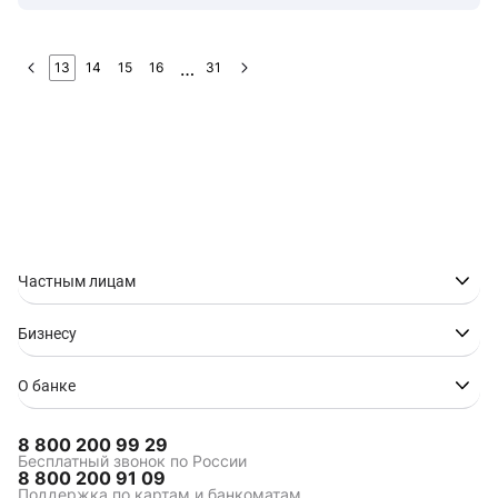
13
14
15
16
31
Частным лицам
Бизнесу
О банке
8 800 200 99 29
Бесплатный звонок по России
8 800 200 91 09
Поддержка по картам и банкоматам