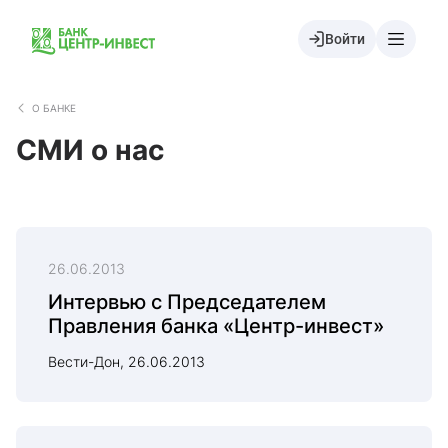
Войти
О БАНКЕ
СМИ о нас
26.06.2013
Интервью с Председателем
Правления банка «Центр-инвест»
Вести-Дон, 26.06.2013