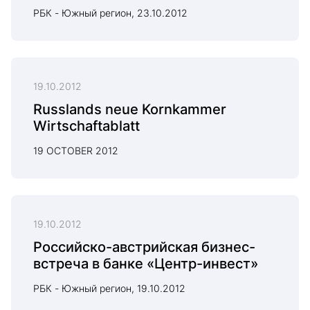
РБК - Южный регион, 23.10.2012
19.10.2012
Russlands neue Kornkammer
Wirtschaftablatt
19 OCTOBER 2012
19.10.2012
Российско-австрийская бизнес-
встреча в банке «Центр-инвест»
РБК - Южный регион, 19.10.2012