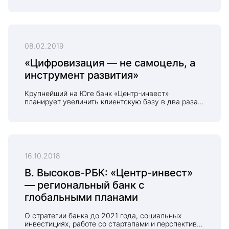
08.02.2019
«Цифровизация — не самоцель, а
инструмент развития»
Крупнейший на Юге банк «Центр-инвест»
планирует увеличить клиентскую базу в два раза
за счёт цифровизации основных операций
16.10.2018
В. Высоков-РБК: «Центр-инвест»
— региональный банк с
глобальными планами
О стратегии банка до 2021 года, социальных
инвестициях, работе со стартапами и перспективах