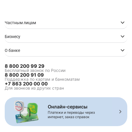
Частным лицам
Бизнесу
О банке
8 800 200 99 29
Бесплатный звонок по России
8 800 200 91 09
Поддержка по картам и банкоматам
+7 863 200 00 00
Для звонков из других стран
Онлайн-сервисы
Платежи и переводы через
интернет, заказ справок