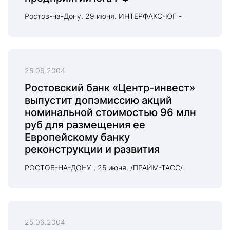
Ростов-на-Дону. 29 июня. ИНТЕРФАКС-ЮГ -
25.06.2004
Ростовский банк «Центр-инвест»
выпустит допэмиссию акций
номинальной стоимостью 96 млн
руб для размещения ее
Европейскому банку
реконструкции и развития
РОСТОВ-НА-ДОНУ , 25 июня. /ПРАЙМ-ТАСС/.
25.06.2004