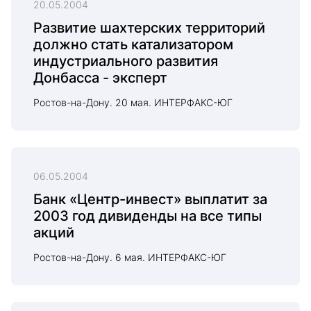
20.05.2004
Развитие шахтерских территорий
должно стать катализатором
индустриального развития
Донбасса - эксперт
Ростов-на-Дону. 20 мая. ИНТЕРФАКС-ЮГ
06.05.2004
Банк «Центр-инвест» выплатит за
2003 год дивиденды на все типы
акций
Ростов-на-Дону. 6 мая. ИНТЕРФАКС-ЮГ