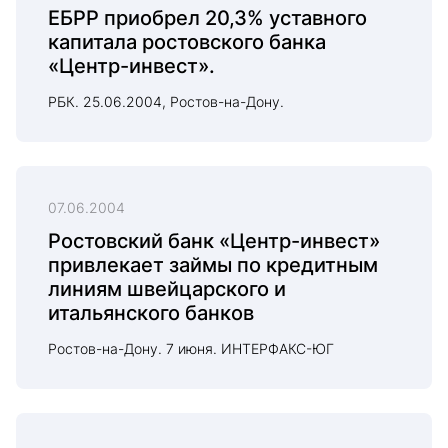
ЕБРР приобрел 20,3% уставного
капитала ростовского банка
«Центр-инвест».
РБК. 25.06.2004, Ростов-на-Дону.
07.06.2004
Ростовский банк «Центр-инвест»
привлекает займы по кредитным
линиям швейцарского и
итальянского банков
Ростов-на-Дону. 7 июня. ИНТЕРФАКС-ЮГ