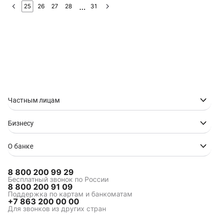
25
26
27
28
31
Частным лицам
Бизнесу
О банке
8 800 200 99 29
Бесплатный звонок по России
8 800 200 91 09
Поддержка по картам и банкоматам
+7 863 200 00 00
Для звонков из других стран