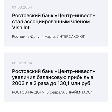
04.03.2004
Ростовский банк «Центр-инвест»
стал ассоциированным членом
Visa Int.
Ростов-на-Дону. 4 марта. ИНТЕРФАКС-ЮГ
06.02.2004
Ростовский банк «Центр-инвест»
увеличил балансовую прибыль в
2003 г в 2 раза до 130,1 млн руб
РОСТОВ-НА-ДОНУ, 6 февраля. /ПРАЙМ-ТАСС/