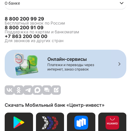
О банке
8 800 200 99 29
Бесплатный звонок по России
8 800 200 91 09
Поддержка по картам и банкоматам
+7 863 200 00 00
Для звонков из других стран
Онлайн-сервисы
Платежи и переводы через
интернет, заказ справок
Скачать Мобильный банк «Центр-инвест»