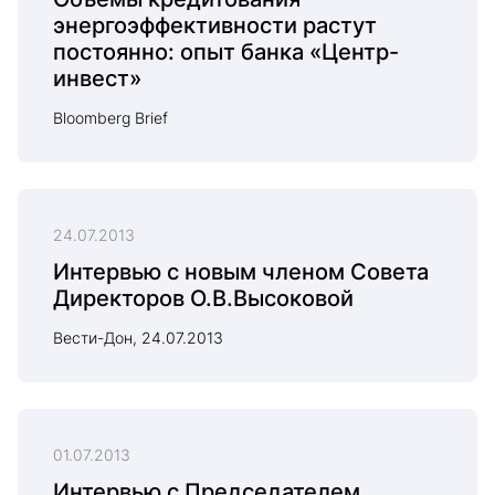
энергоэффективности растут
постоянно: опыт банка «Центр-
инвест»
Bloomberg Brief
24.07.2013
Интервью с новым членом Совета
Директоров О.В.Высоковой
Вести-Дон, 24.07.2013
01.07.2013
Интервью с Председателем