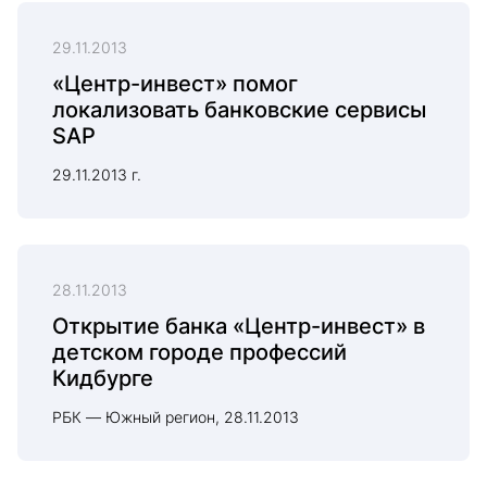
29.11.2013
«Центр-инвест» помог
локализовать банковские сервисы
SAP
29.11.2013 г.
28.11.2013
Открытие банка «Центр-инвест» в
детском городе профессий
Кидбурге
РБК — Южный регион, 28.11.2013