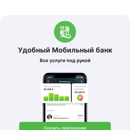
Удобный Мобильный банк
Все услуги под рукой
Скачать приложение