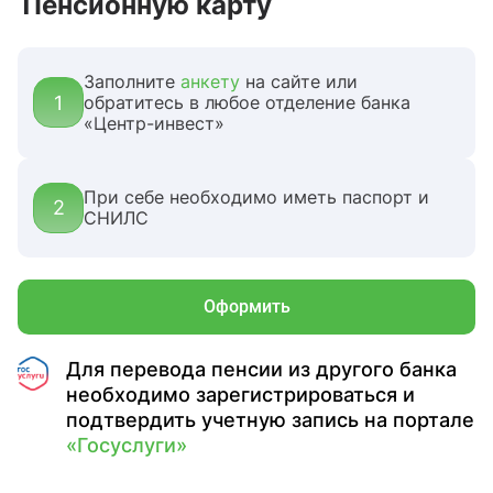
Пенсионную карту
Заполните
анкету
на сайте или
1
обратитесь в любое отделение банка
«Центр-инвест»
При себе необходимо иметь паспорт и
2
СНИЛС
Оформить
Для перевода пенсии из другого банка
необходимо зарегистрироваться и
подтвердить учетную запись на портале
«Госуслуги»