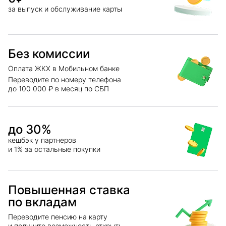
за выпуск и обслуживание карты
Без комиссии
Оплата ЖКХ в Мобильном банке
Переводите по номеру телефона
до 100 000 ₽ в месяц по СБП
до
30
%
кешбэк у партнеров
и 1% за остальные покупки
Повышенная ставка
по вкладам
Переводите пенсию на карту
и получите возможность открыть