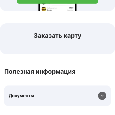
Заказать карту
Полезная информация
Документы