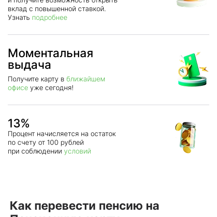
вклад с повышенной ставкой.
Узнать
подробнее
Моментальная
выдача
Получите карту в
ближайшем
офисе
уже сегодня!
13
%
Процент начисляется на остаток
по счету от 100 рублей
при соблюдении
условий
Как перевести пенсию на