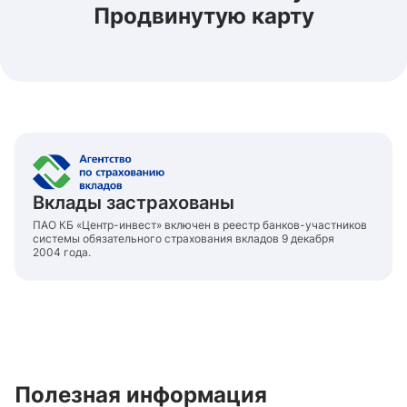
Продвинутую карту
Вклады застрахованы
ПАО КБ «Центр-инвест» включен в реестр банков-участников
системы обязательного страхования вкладов 9 декабря
2004 года.
Полезная информация