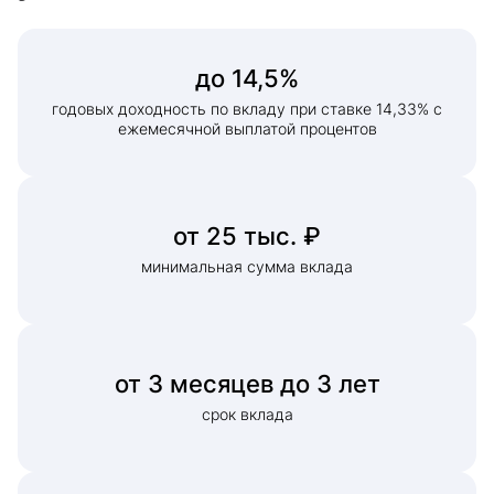
до 14,5%
годовых доходность по вкладу при ставке 14,33% с
ежемесячной выплатой процентов
от 25 тыс. ₽
минимальная сумма вклада
от 3 месяцев до 3 лет
срок вклада