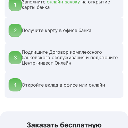
Заполните
онлайн-заявку
на открытие
1
карты банка
2
Получите карту в офисе банка
Подпишите Договор комплексного
3
банковского обслуживания и подключите
Центр-инвест Онлайн
4
Откройте вклад в офисе или онлайн
Заказать бесплатную