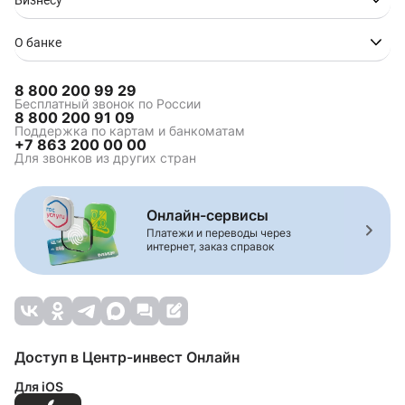
Бизнесу
О банке
8 800 200 99 29
Бесплатный звонок по России
8 800 200 91 09
Поддержка по картам и банкоматам
+7 863 200 00 00
Для звонков из других стран
Онлайн-сервисы
Платежи и переводы через
интернет, заказ справок
Доступ в Центр-инвест Онлайн
Для iOS