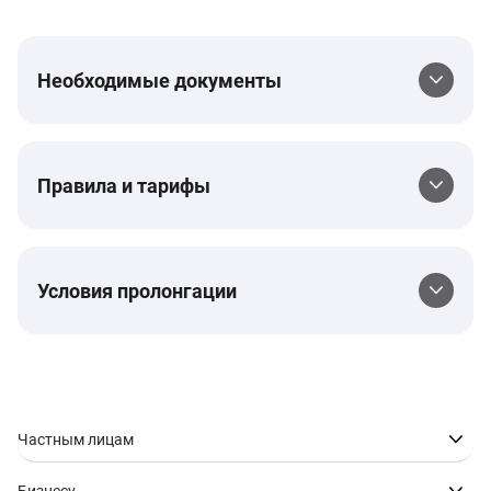
Необходимые документы
Правила и тарифы
Условия пролонгации
Частным лицам