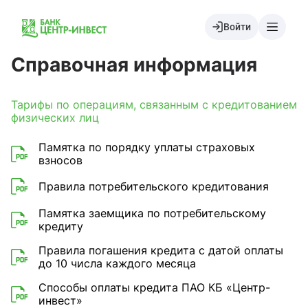
Войти
Справочная информация
Тарифы по операциям, связанным с кредитованием
физических лиц
Памятка по порядку уплаты страховых
взносов
Правила потребительского кредитования
Памятка заемщика по потребительскому
кредиту
Правила погашения кредита с датой оплаты
до 10 числа каждого месяца
Способы оплаты кредита ПАО КБ «Центр-
инвест»