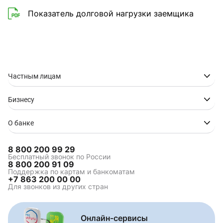
Показатель долговой нагрузки заемщика
Частным лицам
Бизнесу
О банке
8 800 200 99 29
Бесплатный звонок по России
8 800 200 91 09
Поддержка по картам и банкоматам
+7 863 200 00 00
Для звонков из других стран
Онлайн-сервисы