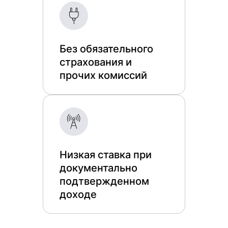
Без обязательного
страхования и
прочих комиссий
Низкая ставка при
документально
подтвержденном
доходе