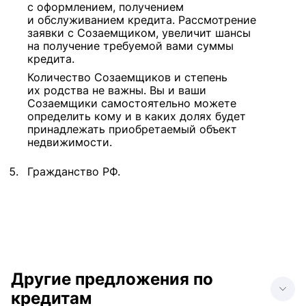
с оформлением, получением
и обслуживанием кредита. Рассмотрение
заявки с Созаемщиком, увеличит шансы
на получение требуемой вами суммы
кредита.
Количество Созаемщиков и степень
их родства не важны. Вы и ваши
Созаемщики самостоятельно можете
определить кому и в каких долях будет
принадлежать приобретаемый объект
недвижимости.
Гражданство РФ.
Другие предложения по
кредитам