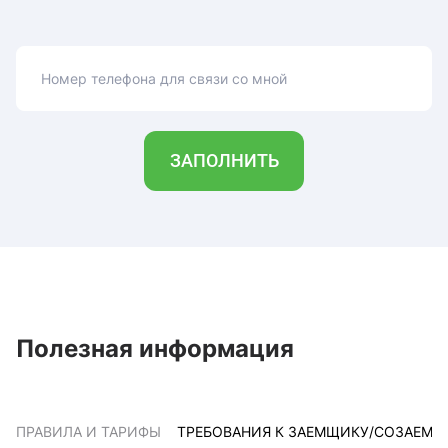
Номер телефона для связи со мной
ЗАПОЛНИТЬ
Полезная информация
ПРАВИЛА И ТАРИФЫ
ТРЕБОВАНИЯ К ЗАЕМЩИКУ/СОЗАЕМ