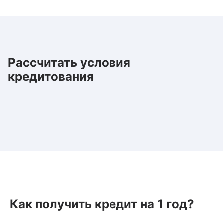
Рассчитать условия
кредитования
Как получить кредит на 1 год?