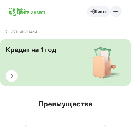
Войти
ЧАСТНЫМ ЛИЦАМ
Кредит на 1 год
Оформить
Преимущества