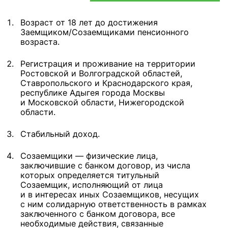
Возраст от 18 лет до достижения
Заемщиком/Созаемщиками пенсионного
возраста.
Регистрация и проживание на территории
Ростовской и Волгоградской областей,
Ставропольского и Краснодарского края,
республике Адыгея города Москвы
и Московской области, Нижегородской
области.
Стабильный доход.
Созаемщики — физические лица,
заключившие с банком договор, из числа
которых определяется титульный
Созаемщик, исполняющий от лица
и в интересах иных Созаемщиков, несущих
с ним солидарную ответственность в рамках
заключенного с банком договора, все
необходимые действия, связанные