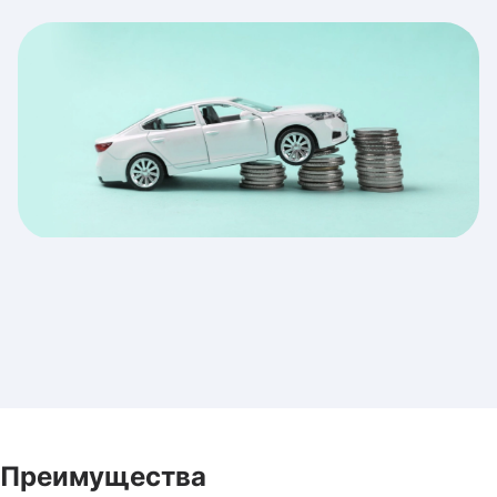
Преимущества