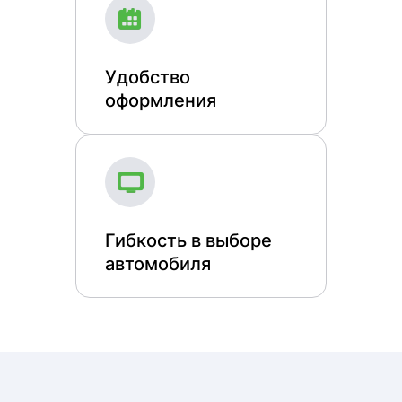
Удобство
оформления
Гибкость в выборе
автомобиля