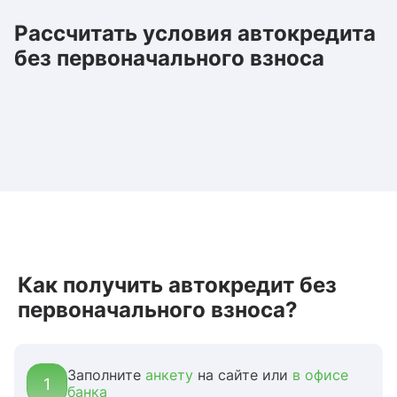
Рассчитать условия автокредита
без первоначального взноса
Как получить автокредит без
первоначального взноса?
Заполните
анкету
на сайте или
в офисе
1
банка