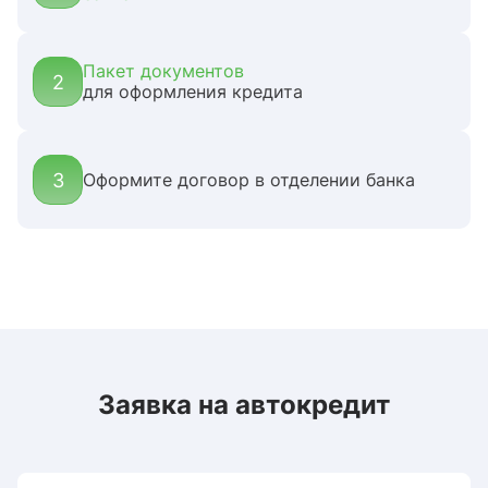
Пакет документов
2
для оформления кредита
3
Оформите договор в отделении банка
Заявка на автокредит