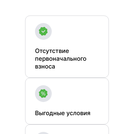
Отсутствие
первоначального
взноса
Выгодные условия