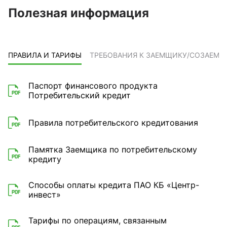
Полезная информация
ПРАВИЛА И ТАРИФЫ
ТРЕБОВАНИЯ К ЗАЕМЩИКУ/СОЗАЕМ
Паспорт финансового продукта
Потребительский кредит
Правила потребительского кредитования
Памятка Заемщика по потребительскому
кредиту
Способы оплаты кредита ПАО КБ «Центр-
инвест»
Тарифы по операциям, связанным