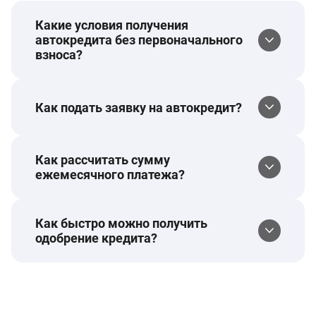
Какие условия получения
автокредита без первоначального
взноса?
Как подать заявку на автокредит?
Как рассчитать сумму
ежемесячного платежа?
Как быстро можно получить
одобрение кредита?