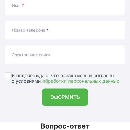
Имя
*
Номер телефона
*
Электронная почта
Я подтверждаю, что ознакомлен и согласен
с условиями
обработки персональных данных
ОФОРМИТЬ
Вопрос-ответ