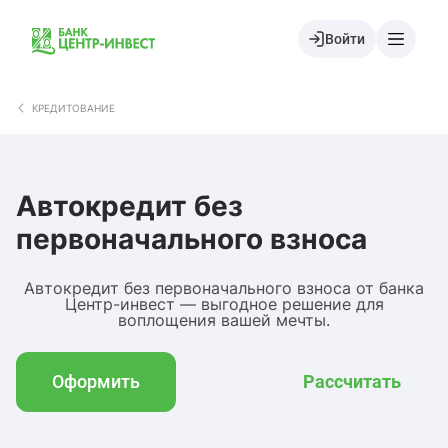
Войти
КРЕДИТОВАНИЕ
Автокредит без
первоначального взноса
Автокредит без первоначального взноса от банка
Центр-инвест — выгодное решение для
воплощения вашей мечты.
Оформить
Рассчитать