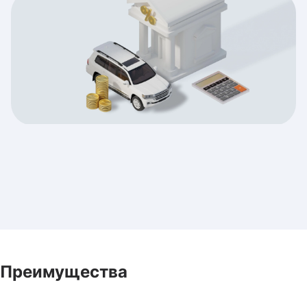
Преимущества