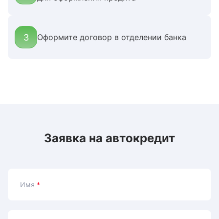
3
Оформите договор в отделении банка
Заявка на автокредит
Имя
*