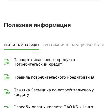
Полезная информация
ПРАВИЛА И ТАРИФЫ
ТРЕБОВАНИЯ К ЗАЕМЩИКУ/СОЗАЕМ
Паспорт финансового продукта
Потребительский кредит
Правила потребительского кредитования
Памятка Заемщика по потребительскому
кредиту
Способы оплаты кредита ПАО КБ «Центр-