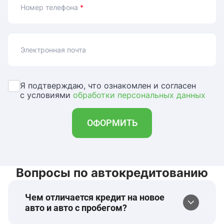
Номер телефона
*
Электронная почта
Я подтверждаю, что ознакомлен и согласен
с условиями
обработки персональных данных
ОФОРМИТЬ
Вопросы по автокредитованию
Чем отличается кредит на новое
авто и авто с пробегом?