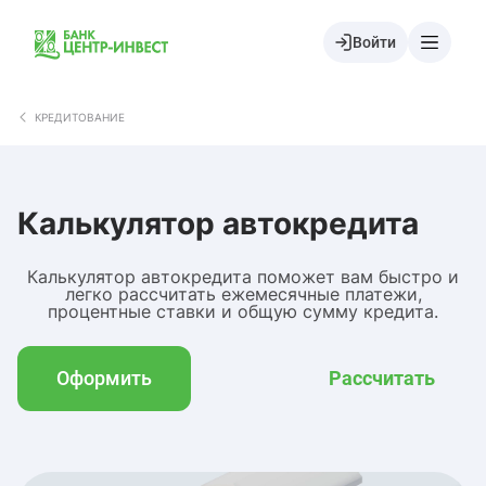
Войти
КРЕДИТОВАНИЕ
Калькулятор автокредита
Калькулятор автокредита поможет вам быстро и
легко рассчитать ежемесячные платежи,
процентные ставки и общую сумму кредита.
Оформить
Рассчитать