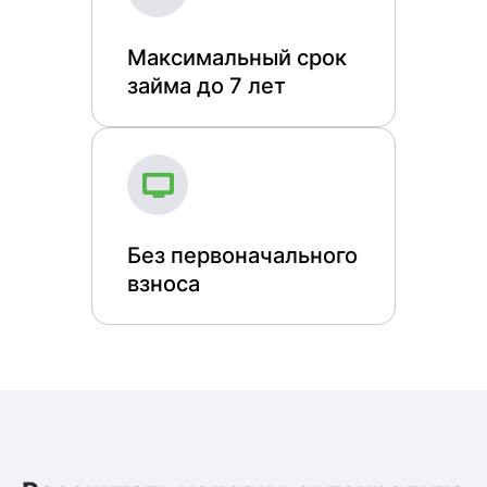
Максимальный срок
займа до 7 лет
Без первоначального
взноса