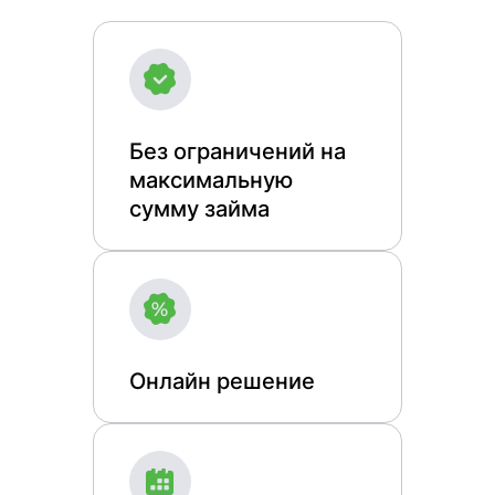
Без ограничений на
максимальную
сумму займа
Онлайн решение