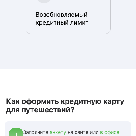
Возобновляемый
кредитный лимит
Как оформить кредитную карту
для путешествий?
Заполните
анкету
на сайте или
в офисе
1