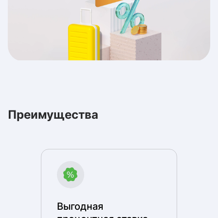
Преимущества
Выгодная