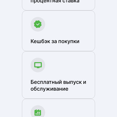
процентная ставка
Кешбэк за покупки
Бесплатный выпуск и
обслуживание