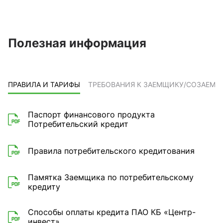
Полезная информация
ПРАВИЛА И ТАРИФЫ
ТРЕБОВАНИЯ К ЗАЕМЩИКУ/СОЗАЕМ
Паспорт финансового продукта
Потребительский кредит
Правила потребительского кредитования
Памятка Заемщика по потребительскому
кредиту
Способы оплаты кредита ПАО КБ «Центр-
инвест»