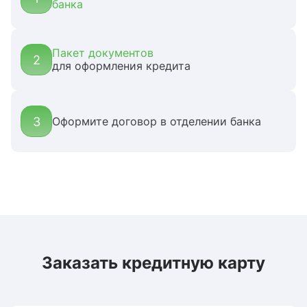
банка
Пакет документов
2
для оформления кредита
3
Оформите договор в отделении банка
Заказать кредитную карту