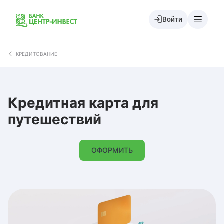
Войти
КРЕДИТОВАНИЕ
Кредитная карта для
путешествий
ОФОРМИТЬ