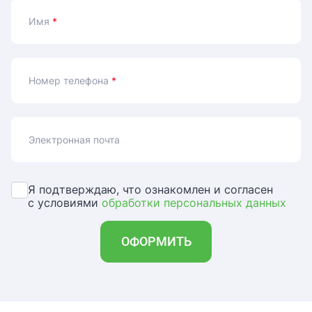
Имя
*
Номер телефона
*
Электронная почта
Я подтверждаю, что ознакомлен и согласен
с условиями
обработки персональных данных
ОФОРМИТЬ