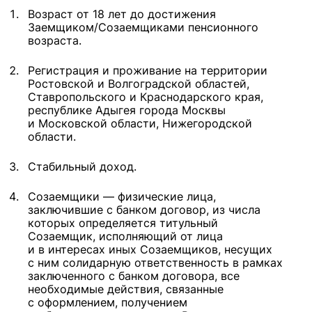
Возраст от 18 лет до достижения
Заемщиком/Созаемщиками пенсионного
возраста.
Регистрация и проживание на территории
Ростовской и Волгоградской областей,
Ставропольского и Краснодарского края,
республике Адыгея города Москвы
и Московской области, Нижегородской
области.
Стабильный доход.
Созаемщики — физические лица,
заключившие с банком договор, из числа
которых определяется титульный
Созаемщик, исполняющий от лица
и в интересах иных Созаемщиков, несущих
с ним солидарную ответственность в рамках
заключенного с банком договора, все
необходимые действия, связанные
с оформлением, получением