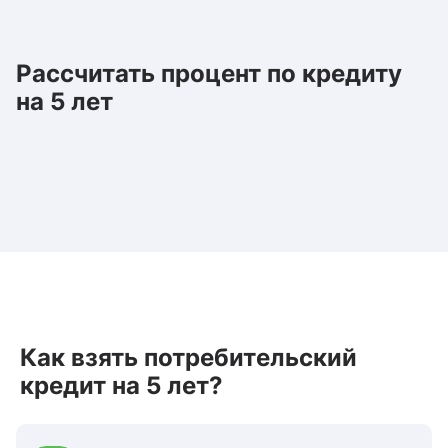
Рассчитать процент по кредиту
на 5 лет
Как взять потребительский
кредит на 5 лет?