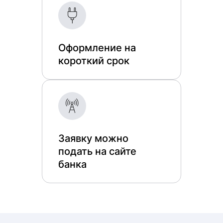
Оформление на
короткий срок
Заявку можно
подать на сайте
банка