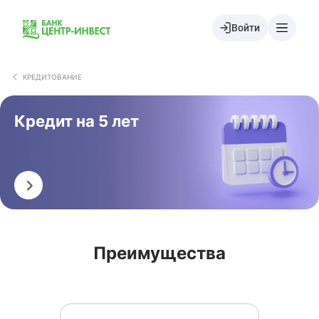
Войти
КРЕДИТОВАНИЕ
Кредит на 5 лет
Оформить
Преимущества