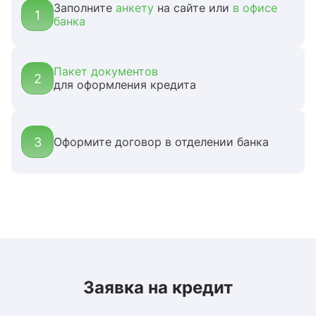
Заполните
анкету
на сайте или
в офисе
1
банка
Пакет документов
2
для оформления кредита
3
Оформите договор в отделении банка
Заявка на кредит