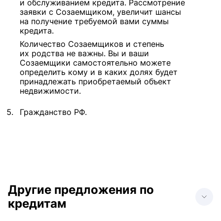
и обслуживанием кредита. Рассмотрение
заявки с Созаемщиком, увеличит шансы
на получение требуемой вами суммы
кредита.
Количество Созаемщиков и степень
их родства не важны. Вы и ваши
Созаемщики самостоятельно можете
определить кому и в каких долях будет
принадлежать приобретаемый объект
недвижимости.
Гражданство РФ.
Другие предложения по
кредитам