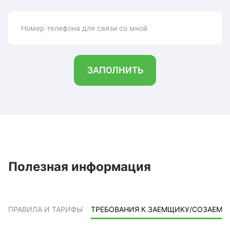
Номер телефона для связи со мной
ЗАПОЛНИТЬ
Полезная информация
ПРАВИЛА И ТАРИФЫ
ТРЕБОВАНИЯ К ЗАЕМЩИКУ/СОЗАЕМ