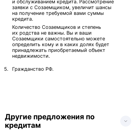
и обслуживанием кредита. Рассмотрение
заявки с Созаемщиком, увеличит шансы
на получение требуемой вами суммы
кредита.
Количество Созаемщиков и степень
их родства не важны. Вы и ваши
Созаемщики самостоятельно можете
определить кому и в каких долях будет
принадлежать приобретаемый объект
недвижимости.
Гражданство РФ.
Другие предложения по
кредитам