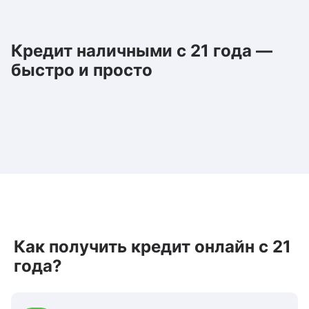
Кредит наличными с 21 года —
быстро и просто
Как получить кредит онлайн с 21
года?