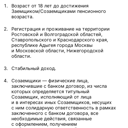
Возраст от 18 лет до достижения
Заемщиком/Созаемщиками пенсионного
возраста.
Регистрация и проживание на территории
Ростовской и Волгоградской областей,
Ставропольского и Краснодарского края,
республике Адыгея города Москвы
и Московской области, Нижегородской
области.
Стабильный доход.
Созаемщики — физические лица,
заключившие с банком договор, из числа
которых определяется титульный
Созаемщик, исполняющий от лица
и в интересах иных Созаемщиков, несущих
с ним солидарную ответственность в рамках
заключенного с банком договора, все
необходимые действия, связанные
с оформлением, получением