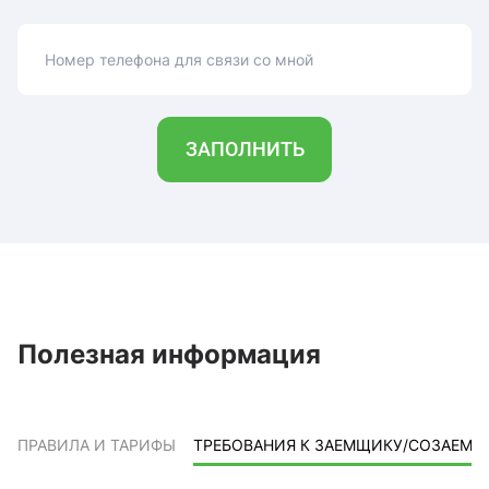
Номер телефона для связи со мной
ЗАПОЛНИТЬ
Полезная информация
ПРАВИЛА И ТАРИФЫ
ТРЕБОВАНИЯ К ЗАЕМЩИКУ/СОЗАЕМ