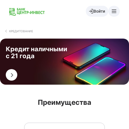
Войти
КРЕДИТОВАНИЕ
Кредит наличными
c 21 года
Оформить
Преимущества