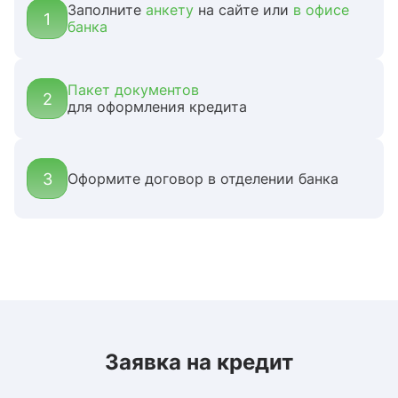
Заполните
анкету
на сайте или
в офисе
1
банка
Пакет документов
2
для оформления кредита
3
Оформите договор в отделении банка
Заявка на кредит