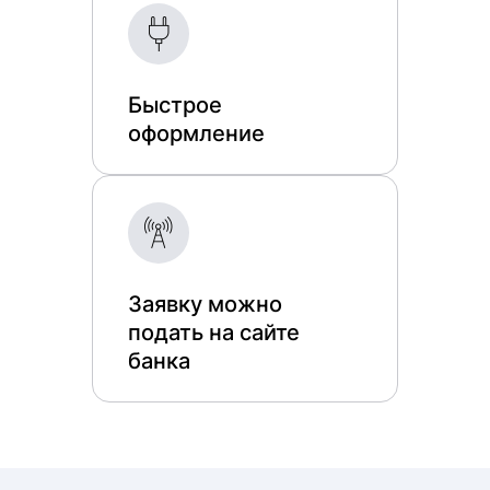
Быстрое
оформление
Заявку можно
подать на сайте
банка