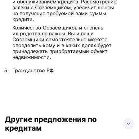
и обслуживанием кредита. Рассмотрение
заявки с Созаемщиком, увеличит шансы
на получение требуемой вами суммы
кредита.
Количество Созаемщиков и степень
их родства не важны. Вы и ваши
Созаемщики самостоятельно можете
определить кому и в каких долях будет
принадлежать приобретаемый объект
недвижимости.
Гражданство РФ.
Другие предложения по
кредитам