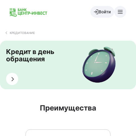
Войти
КРЕДИТОВАНИЕ
Кредит в день
обращения
Оформить
Преимущества