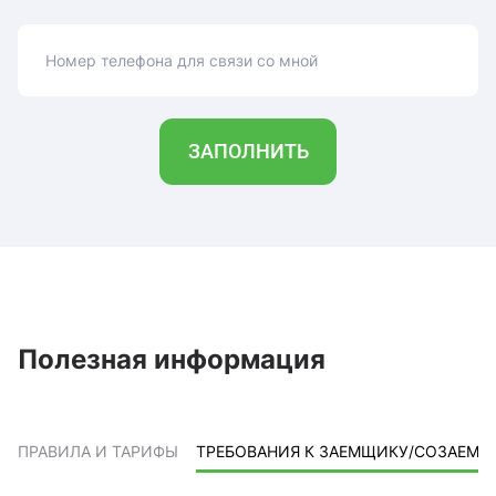
Номер телефона для связи со мной
ЗАПОЛНИТЬ
Полезная информация
ПРАВИЛА И ТАРИФЫ
ТРЕБОВАНИЯ К ЗАЕМЩИКУ/СОЗАЕМ