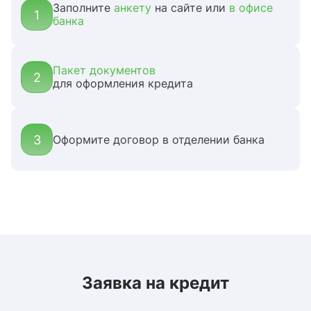
Заполните
анкету
на сайте или
в офисе
1
банка
Пакет документов
2
для оформления кредита
3
Оформите договор в отделении банка
Заявка на кредит