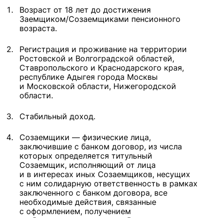
Возраст от 18 лет до достижения
Заемщиком/Созаемщиками пенсионного
возраста.
Регистрация и проживание на территории
Ростовской и Волгоградской областей,
Ставропольского и Краснодарского края,
республике Адыгея города Москвы
и Московской области, Нижегородской
области.
Стабильный доход.
Созаемщики — физические лица,
заключившие с банком договор, из числа
которых определяется титульный
Созаемщик, исполняющий от лица
и в интересах иных Созаемщиков, несущих
с ним солидарную ответственность в рамках
заключенного с банком договора, все
необходимые действия, связанные
с оформлением, получением