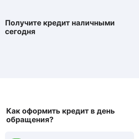
Получите кредит наличными
сегодня
Как оформить кредит в день
обращения?