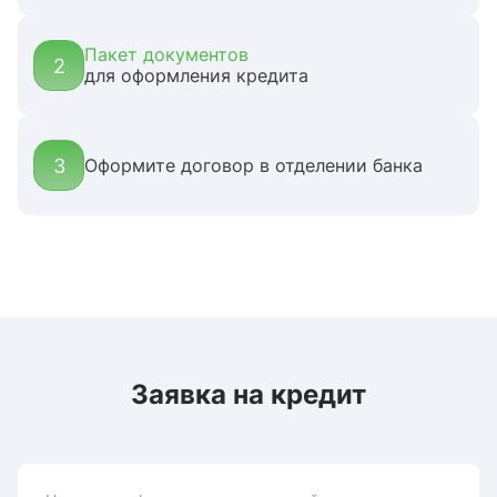
Пакет документов
2
для оформления кредита
3
Оформите договор в отделении банка
Заявка на кредит