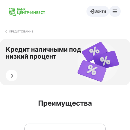
Войти
КРЕДИТОВАНИЕ
Кредит наличными под
низкий процент
Оформить
Преимущества