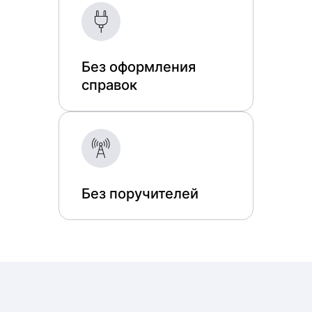
Без оформления
справок
Без поручителей