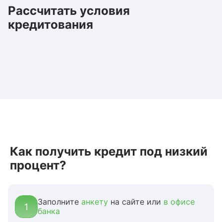
Рассчитать условия
кредитования
Как получить кредит под низкий
процент?
Заполните
анкету
на сайте или
в офисе
1
банка