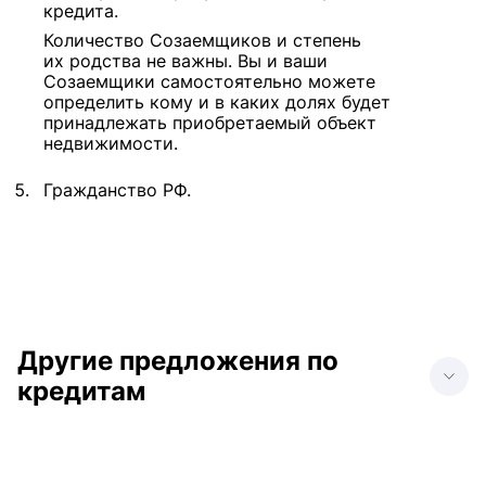
кредита.
Количество Созаемщиков и степень
их родства не важны. Вы и ваши
Созаемщики самостоятельно можете
определить кому и в каких долях будет
принадлежать приобретаемый объект
недвижимости.
Гражданство РФ.
Другие предложения по
кредитам
Кредит наличными на
Кредит наличными на
приобретение
любые цели