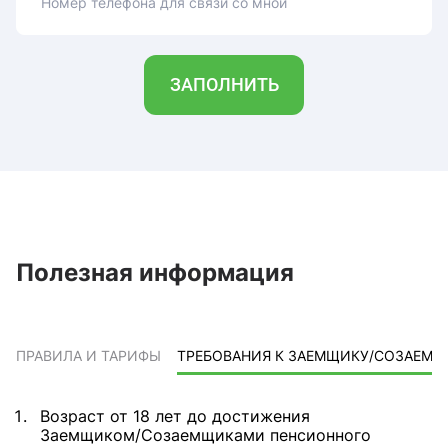
Номер телефона для связи со мной
ЗАПОЛНИТЬ
Полезная информация
ПРАВИЛА И ТАРИФЫ
ТРЕБОВАНИЯ К ЗАЕМЩИКУ/СОЗАЕМ
Возраст от 18 лет до достижения
Заемщиком/Созаемщиками пенсионного