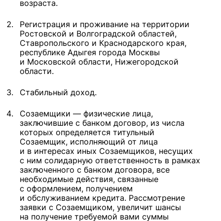
возраста.
Регистрация и проживание на территории
Ростовской и Волгоградской областей,
Ставропольского и Краснодарского края,
республике Адыгея города Москвы
и Московской области, Нижегородской
области.
Стабильный доход.
Созаемщики — физические лица,
заключившие с банком договор, из числа
которых определяется титульный
Созаемщик, исполняющий от лица
и в интересах иных Созаемщиков, несущих
с ним солидарную ответственность в рамках
заключенного с банком договора, все
необходимые действия, связанные
с оформлением, получением
и обслуживанием кредита. Рассмотрение
заявки с Созаемщиком, увеличит шансы
на получение требуемой вами суммы