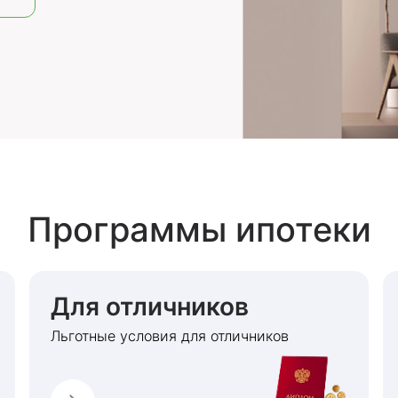
Программы ипотеки
Для отличников
Льготные условия для отличников