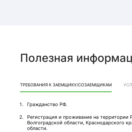
Полезная информа
ТРЕБОВАНИЯ К ЗАЕМЩИКУ/СОЗАЕМЩИКАМ
УС
Гражданство РФ.
Регистрация и проживание на территории Р
Волгоградской области, Краснодарского к
области.