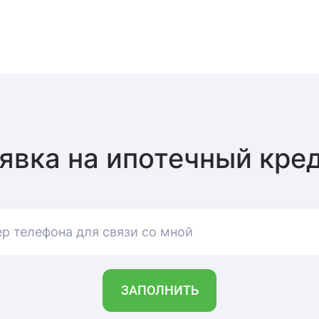
явка на ипотечный кре
р телефона для связи со мной
ЗАПОЛНИТЬ