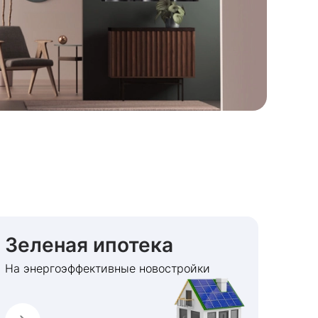
Зеленая ипотека
На энергоэффективные новостройки