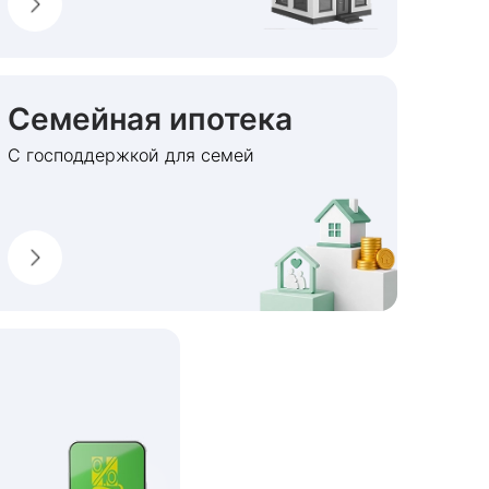
Семейная ипотека
С господдержкой для семей