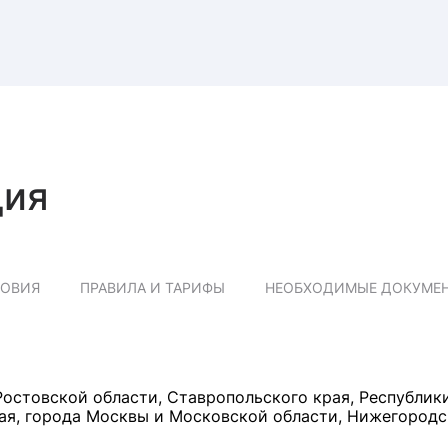
ция
ЛОВИЯ
ПРАВИЛА И ТАРИФЫ
НЕОБХОДИМЫЕ ДОКУМЕ
остовской области, Ставропольского края, Республик
рая, города Москвы и Московской области, Нижегород