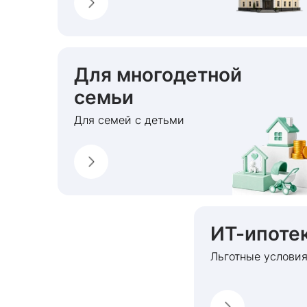
Для многодетной
семьи
Для семей с детьми
ИТ-ипоте
Льготные условия