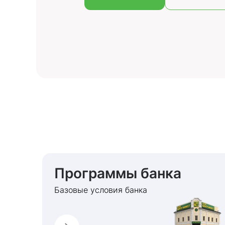
Программы банка
Базовые условия банка