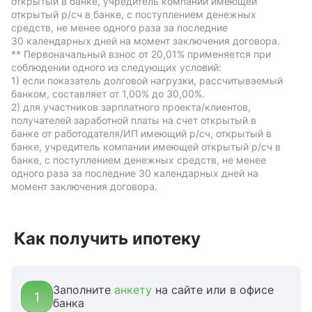
открытый в банке, учредитель компании имеющей
открытый р/сч в банке, с поступлением денежных
средств, не менее одного раза за последние
30 календарных дней на момент заключения договора.
** Первоначальный взнос от 20,01% применяется при
соблюдении одного из следующих условий:
1) если показатель долговой нагрузки, рассчитываемый
банком, составляет от 1,00% до 30,00%.
2) для участников зарплатного проекта/клиентов,
получателей заработной платы на счет открытый в
банке от работодателя/ИП имеющий р/сч, открытый в
банке, учредитель компании имеющей открытый р/сч в
банке, с поступлением денежных средств, не менее
одного раза за последние 30 календарных дней на
момент заключения договора.
Как получить ипотеку
Заполните
анкету
на сайте или в офисе
1
банка