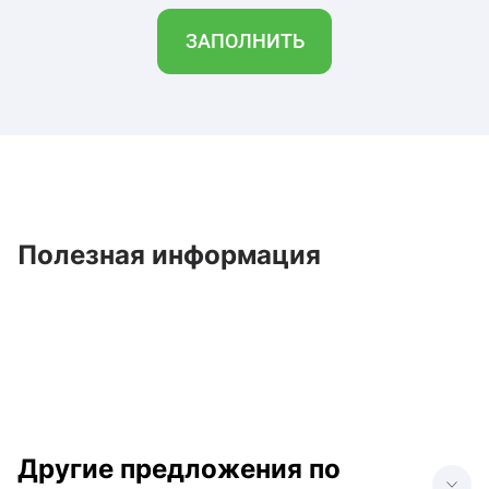
ЗАПОЛНИТЬ
Полезная информация
Другие предложения по