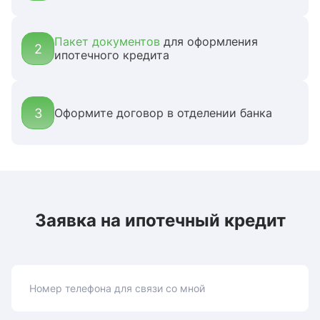
Пакет документов
для оформления
2
ипотечного кредита
3
Оформите договор в отделении банка
Заявка на ипотечный кредит
Номер телефона для связи со мной