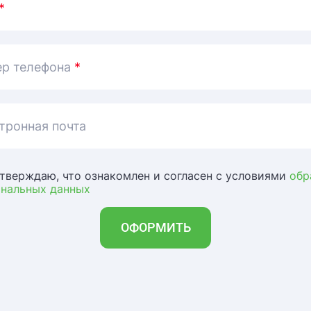
*
р телефона
*
тронная почта
тверждаю, что ознакомлен и согласен с условиями
обр
ональных данных
ОФОРМИТЬ