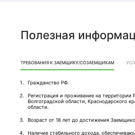
Полезная информа
ТРЕБОВАНИЯ К ЗАЕМЩИКУ/СОЗАЕМЩИКАМ
УС
Гражданство РФ.
Регистрация и проживание на территории Р
Волгоградской области, Краснодарского к
области.
Возраст от 18 лет до достижения Заемщик
Наличие стабильного дохода, обеспечиваю