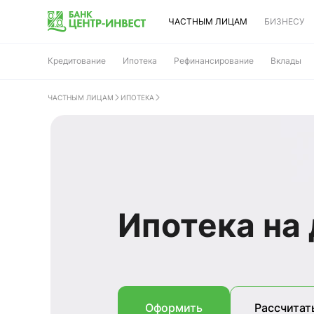
ЧАСТНЫМ ЛИЦАМ
БИЗНЕСУ
Кредитование
Ипотека
Рефинансирование
Вклады
ЧАСТНЫМ ЛИЦАМ
ИПОТЕКА
Ипотека на
Оформить
Рассчитат