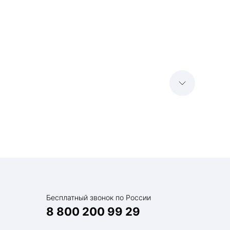
е
Бесплатный звонок по России
8 800 200 99 29