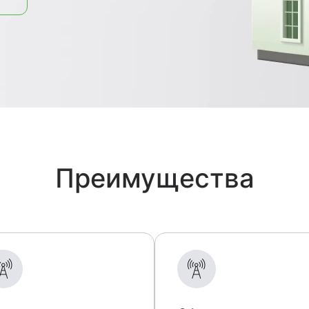
Преимущества