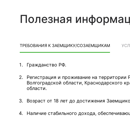
Полезная информа
ТРЕБОВАНИЯ К ЗАЕМЩИКУ/СОЗАЕМЩИКАМ
УС
Гражданство РФ.
Регистрация и проживание на территории Р
Волгоградской области, Краснодарского к
области.
Возраст от 18 лет до достижения Заемщик
Наличие стабильного дохода, обеспечиваю