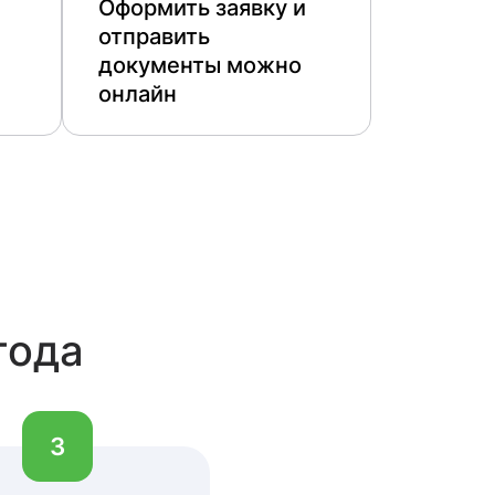
Оформить заявку и
отправить
документы можно
онлайн
года
3