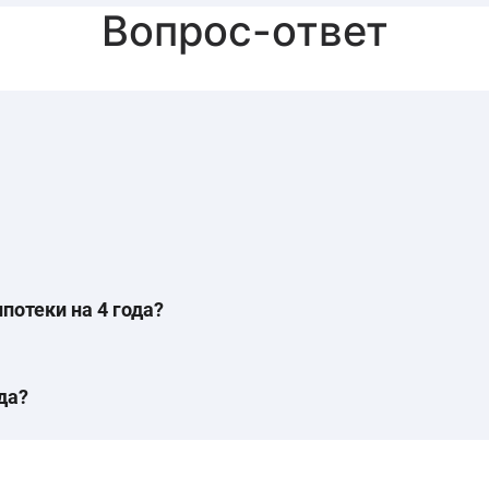
Вопрос-ответ
потеки на 4 года?
да?