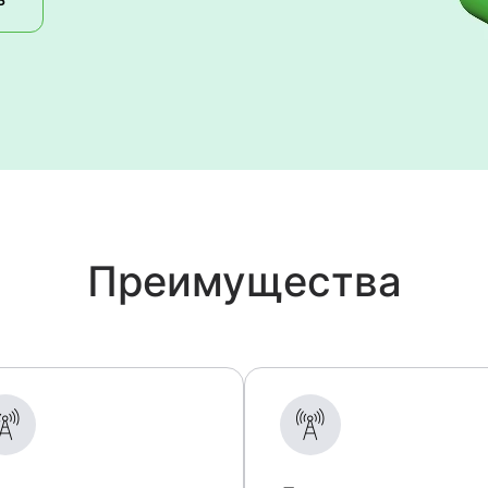
Преимущества