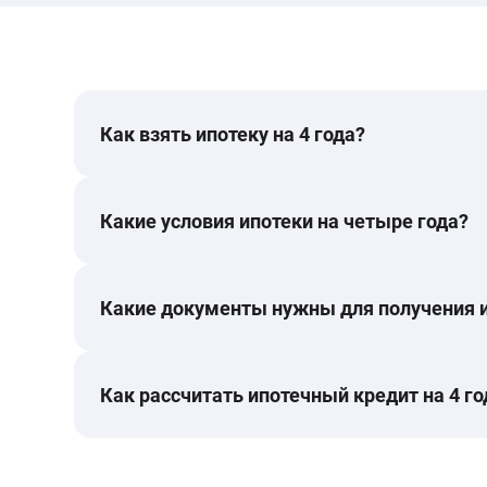
Как взять ипотеку на 4 года?
Какие условия ипотеки на четыре года?
Какие документы нужны для получения и
Как рассчитать ипотечный кредит на 4 го