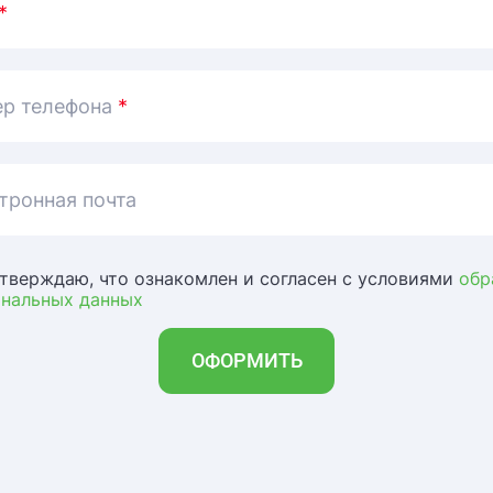
*
р телефона
*
тронная почта
тверждаю, что ознакомлен и согласен с условиями
обр
ональных данных
ОФОРМИТЬ