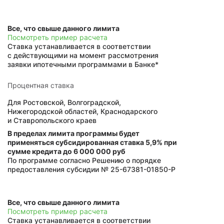
Все, что свыше данного лимита
Посмотреть пример расчета
Ставка устанавливается в соответствии
с действующими на момент рассмотрения
заявки ипотечными программами в Банке*
Процентная ставка
Для Ростовской, Волгоградской,
Нижегородской областей, Краснодарского
и Ставропольского краев
В пределах лимита программы будет
применяться субсидированная ставка
5,9%
при
сумме кредита до 6 000 000 руб
По программе согласно Решению о порядке
предоставления субсидии № 25-67381-01850-Р
Все, что свыше данного лимита
Посмотреть пример расчета
Ставка устанавливается в соответствии