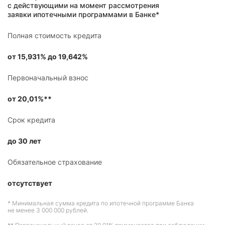
с действующими на момент рассмотрения
заявки ипотечными программами в Банке*
Полная стоимость кредита
от 15,931% до 19,642%
Первоначальный взнос
от 20,01%**
Срок кредита
до 30 лет
Обязательное страхование
отсутствует
* Минимальная сумма кредита по ипотечной программе Банка
не менее 3 000 000 рублей.