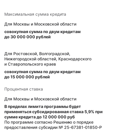
Максимальная сумма кредита
Для Москвы и Московской области
совокупная сумма по двум кредитам
до 30 000 000 рублей
Для Ростовской, Волгоградской,
Нижегородской областей, Краснодарского
и Ставропольского краев
совокупная сумма по двум кредитам
до 15 000 000 рублей
Процентная ставка
Для Москвы и Московской области
В пределах лимита программы будет
применяться субсидированная ставка
5,9%
при
сумме кредита до 12 000 000 руб
По программе согласно Решению о порядке
предоставления субсидии № 25-67381-01850-Р