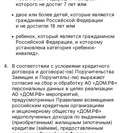
которого не достиг 7 лет
или
двое или более детей, которые являются
гражданами Российской Федерации
и не достигли 18 лет
или
ребенок, который является гражданином
Российской Федерации, и которому
установлена категория «ребенок-
инвалид».
В соответствии с условиями кредитного
договора и договора(-ов) Поручительства
Заемщик и Поручитель(-ли) выражают
согласие на сбор и обработку АО «ДОМ.РФ»
персональных данных в целях реализации
АО «ДОМ.РФ» мероприятий,
предусмотренных Правилами возмещения
российским кредитным организациям
и акционерному обществу «ДОМ.РФ»
недополученных доходов по выданным
(приобретенным) жилищным (ипотечным)
кредитам (займам), предоставленным