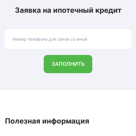
Заявка на ипотечный кредит
Номер телефона для связи со мной
ЗАПОЛНИТЬ
Полезная информация