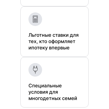
Льготные ставки для
тех, кто оформляет
ипотеку впервые
Специальные
условия для
многодетных семей