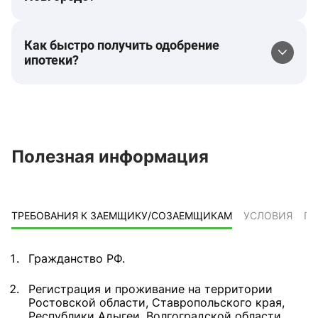
Как быстро получить одобрение
ипотеки?
Полезная информация
ТРЕБОВАНИЯ К ЗАЕМЩИКУ/СОЗАЕМЩИКАМ
УСЛОВИЯ
ПР
Гражданство РФ.
Регистрация и проживание на территории
Ростовской области, Ставропольского края,
Республики Адыгеи, Волгоградской области,