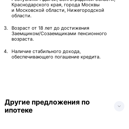
Краснодарского края, города Москвы
и Московской области, Нижегородской
области.
Возраст от 18 лет до достижения
Заемщиком/Созаемщиками пенсионного
возраста.
Наличие стабильного дохода,
обеспечивающего погашение кредита.
Другие предложения по
ипотеке
Ипотека в Анапе
Ипотека в Донецке