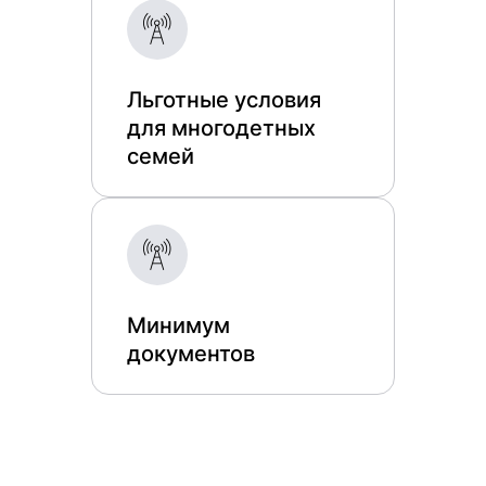
Льготные условия
для многодетных
семей
Минимум
документов