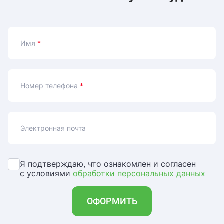
Имя
*
Номер телефона
*
Электронная почта
Я подтверждаю, что ознакомлен и согласен
с условиями
обработки персональных данных
ОФОРМИТЬ