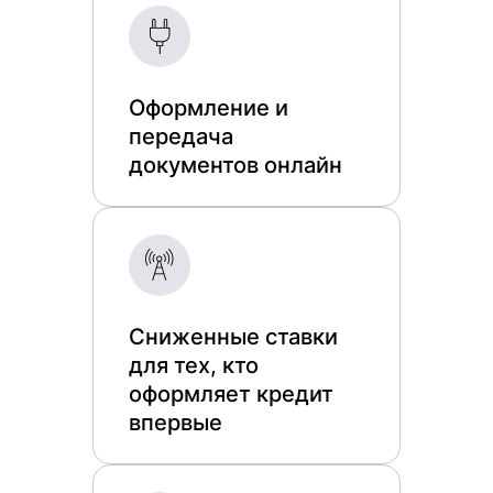
Оформление и
передача
документов онлайн
Сниженные ставки
для тех, кто
оформляет кредит
впервые