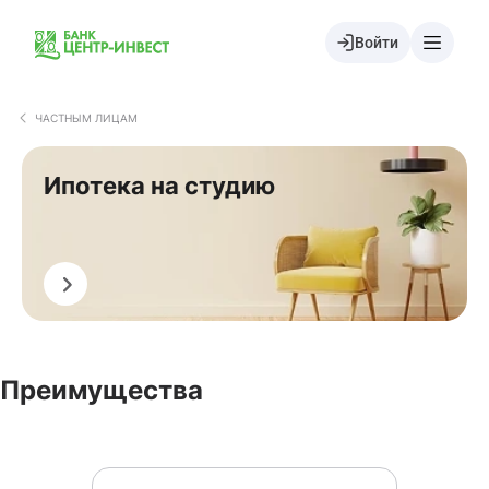
Войти
ЧАСТНЫМ ЛИЦАМ
Ипотека на студию
Оформить
Преимущества