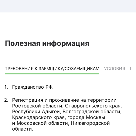
Полезная информация
ТРЕБОВАНИЯ К ЗАЕМЩИКУ/СОЗАЕМЩИКАМ
УСЛОВИЯ
ПР
Гражданство РФ.
Регистрация и проживание на территории
Ростовской области, Ставропольского края,
Республики Адыгеи, Волгоградской области,
Краснодарского края, города Москвы
и Московской области, Нижегородской
области.