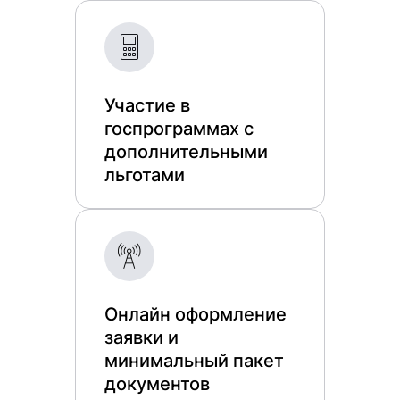
Участие в
госпрограммах с
дополнительными
льготами
Онлайн оформление
заявки и
минимальный пакет
документов