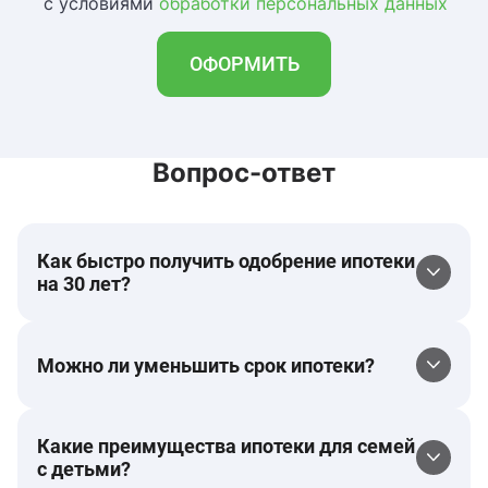
с условиями
обработки персональных данных
ОФОРМИТЬ
Вопрос-ответ
Как быстро получить одобрение ипотеки
на 30 лет?
Можно ли уменьшить срок ипотеки?
Какие преимущества ипотеки для семей
с детьми?