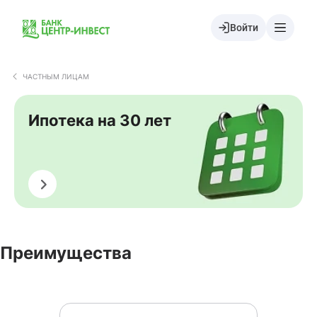
Войти
ЧАСТНЫМ ЛИЦАМ
Ипотека на 30 лет
Оформить
Преимущества