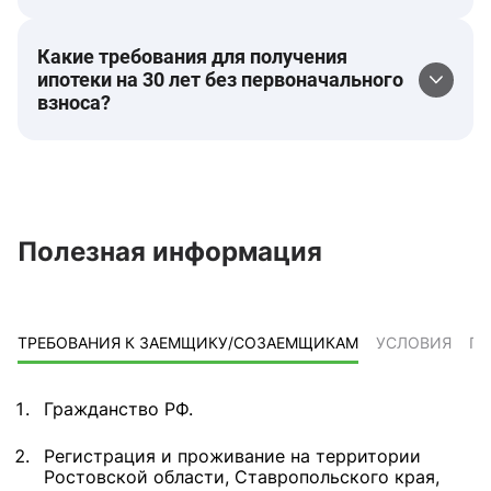
Какие требования для получения
ипотеки на 30 лет без первоначального
взноса?
Полезная информация
ТРЕБОВАНИЯ К ЗАЕМЩИКУ/СОЗАЕМЩИКАМ
УСЛОВИЯ
ПР
Гражданство РФ.
Регистрация и проживание на территории
Ростовской области, Ставропольского края,