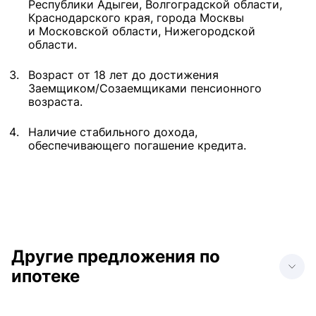
Республики Адыгеи, Волгоградской области,
Краснодарского края, города Москвы
и Московской области, Нижегородской
области.
Возраст от 18 лет до достижения
Заемщиком/Созаемщиками пенсионного
возраста.
Наличие стабильного дохода,
обеспечивающего погашение кредита.
Другие предложения по
ипотеке