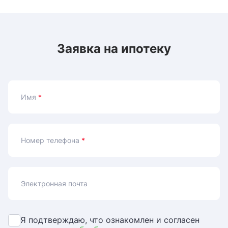
Заявка на ипотеку
Имя
*
Номер телефона
*
Электронная почта
Я подтверждаю, что ознакомлен и согласен