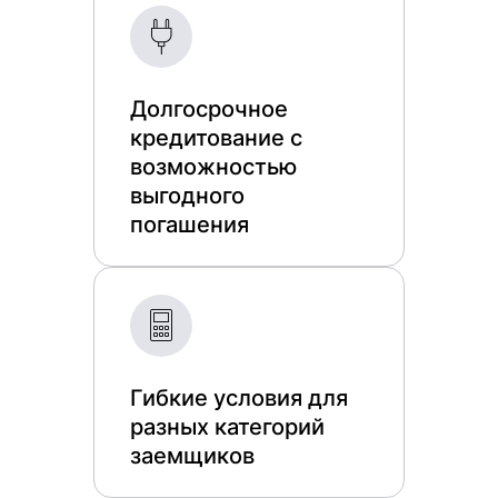
Долгосрочное
кредитование с
возможностью
выгодного
погашения
Гибкие условия для
разных категорий
заемщиков