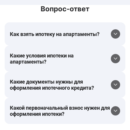
Вопрос-ответ
Как взять ипотеку на апартаменты?
Какие условия ипотеки на
апартаменты?
Какие документы нужны для
оформления ипотечного кредита?
Какой первоначальный взнос нужен для
оформления ипотеки?