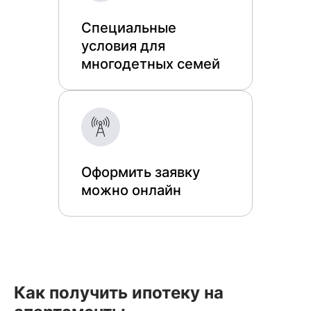
Специальные
условия для
многодетных семей
Оформить заявку
можно онлайн
Как получить ипотеку на