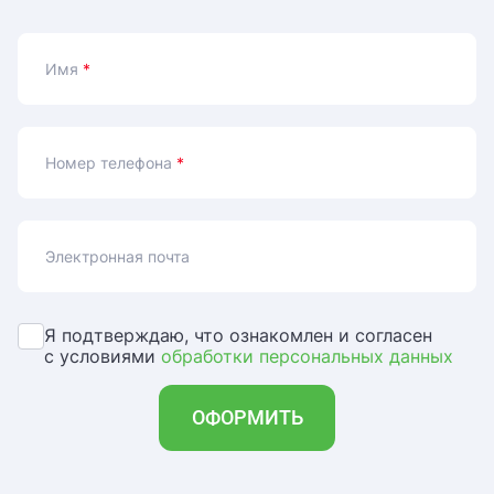
Имя
*
Номер телефона
*
Электронная почта
Я подтверждаю, что ознакомлен и согласен
с условиями
обработки персональных данных
ОФОРМИТЬ