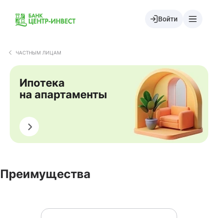
Войти
ЧАСТНЫМ ЛИЦАМ
Ипотека
на апартаменты
Оформить
Преимущества