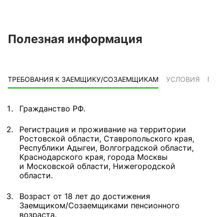
Полезная информация
ТРЕБОВАНИЯ К ЗАЕМЩИКУ/СОЗАЕМЩИКАМ
УСЛОВИЯ
ПР
Гражданство РФ.
Регистрация и проживание на территории
Ростовской области, Ставропольского края,
Республики Адыгеи, Волгоградской области,
Краснодарского края, города Москвы
и Московской области, Нижегородской
области.
Возраст от 18 лет до достижения
Заемщиком/Созаемщиками пенсионного
возраста.