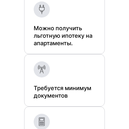
Можно получить
льготную ипотеку на
апартаменты.
Требуется минимум
документов