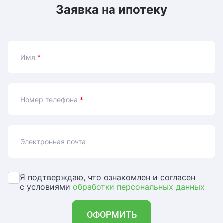
Заявка на ипотеку
Имя
*
Номер телефона
*
Электронная почта
Я подтверждаю, что ознакомлен и согласен
с условиями
обработки персональных данных
ОФОРМИТЬ