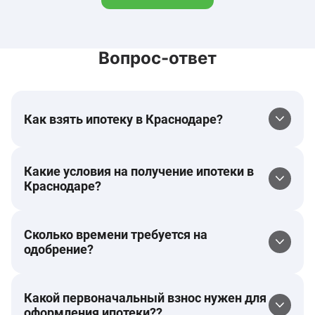
Вопрос-ответ
Как взять ипотеку в Краснодаре?
Какие условия на получение ипотеки в
Краснодаре?
Сколько времени требуется на
одобрение?
Какой первоначальный взнос нужен для
оформления ипотеки??