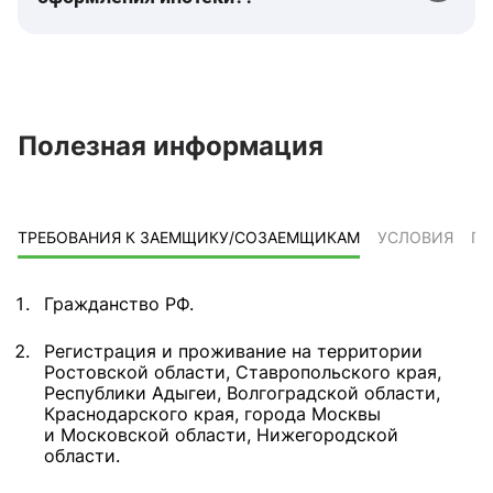
Полезная информация
ТРЕБОВАНИЯ К ЗАЕМЩИКУ/СОЗАЕМЩИКАМ
УСЛОВИЯ
ПР
Гражданство РФ.
Регистрация и проживание на территории
Ростовской области, Ставропольского края,
Республики Адыгеи, Волгоградской области,
Краснодарского края, города Москвы
и Московской области, Нижегородской
области.