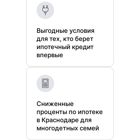
Выгодные условия
для тех, кто берет
ипотечный кредит
впервые
Сниженные
проценты по ипотеке
в Краснодаре для
многодетных семей