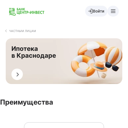
Войти
ЧАСТНЫМ ЛИЦАМ
Ипотека
в Краснодаре
Оформить
Преимущества