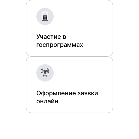
Участие в
госпрограммах
Оформление заявки
онлайн