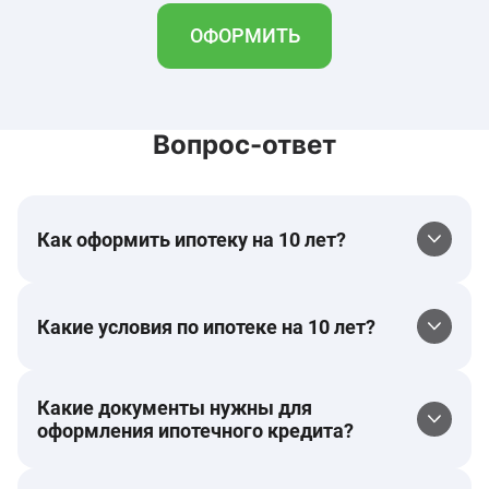
ОФОРМИТЬ
Вопрос-ответ
Как оформить ипотеку на 10 лет?
Какие условия по ипотеке на 10 лет?
Какие документы нужны для
оформления ипотечного кредита?