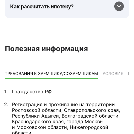
Как рассчитать ипотеку?
Полезная информация
ТРЕБОВАНИЯ К ЗАЕМЩИКУ/СОЗАЕМЩИКАМ
УСЛОВИЯ
ПР
Гражданство РФ.
Регистрация и проживание на территории
Ростовской области, Ставропольского края,
Республики Адыгеи, Волгоградской области,
Краснодарского края, города Москвы
и Московской области, Нижегородской
области.