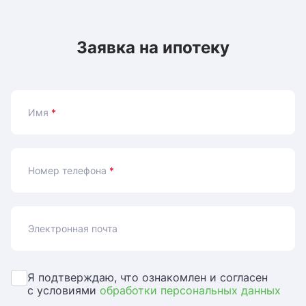
Заявка на ипотеку
Имя
*
Номер телефона
*
Электронная почта
Я подтверждаю, что ознакомлен и согласен
с условиями
обработки персональных данных