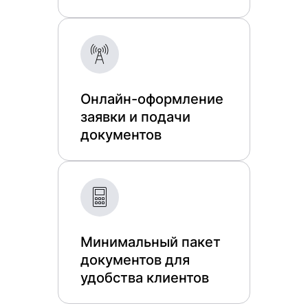
Онлайн-оформление
заявки и подачи
документов
Минимальный пакет
документов для
удобства клиентов