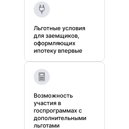
Льготные условия
для заемщиков,
оформляющих
ипотеку впервые
Возможность
участия в
госпрограммах с
дополнительными
льготами