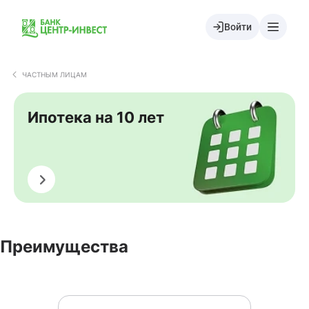
Войти
ЧАСТНЫМ ЛИЦАМ
Ипотека на 10 лет
Оформить
Преимущества