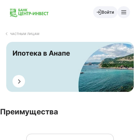
Войти
ЧАСТНЫМ ЛИЦАМ
Ипотека в Анапе
Оформить
Преимущества