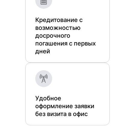
Кредитование с
возможностью
досрочного
погашения с первых
дней
Удобное
оформление заявки
без визита в офис