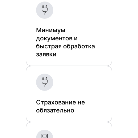
Минимум
документов и
быстрая обработка
заявки
Страхование не
обязательно