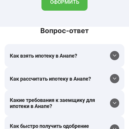
ОФОРМИТЬ
Вопрос-ответ
Как взять ипотеку в Анапе?
Как рассчитать ипотеку в Анапе?
Какие требования к заемщику для
ипотеки в Анапе?
Как быстро получить одобрение