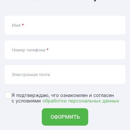
Имя
*
Номер телефона
*
Электронная почта
Я подтверждаю, что ознакомлен и согласен
с условиями
обработки персональных данных
ОФОРМИТЬ