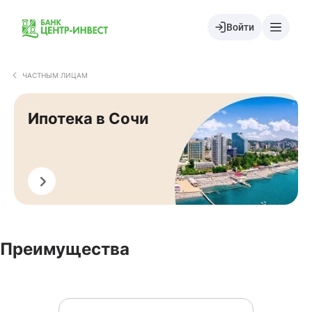
Войти
ЧАСТНЫМ ЛИЦАМ
Ипотека в Сочи
Оформить
Преимущества