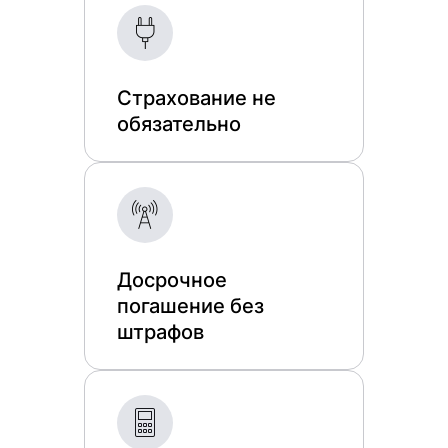
Страхование не
обязательно
Досрочное
погашение без
штрафов