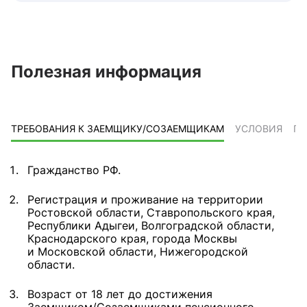
Полезная информация
ТРЕБОВАНИЯ К ЗАЕМЩИКУ/СОЗАЕМЩИКАМ
УСЛОВИЯ
ПР
Гражданство РФ.
Регистрация и проживание на территории
Ростовской области, Ставропольского края,
Республики Адыгеи, Волгоградской области,
Краснодарского края, города Москвы
и Московской области, Нижегородской
области.
Возраст от 18 лет до достижения