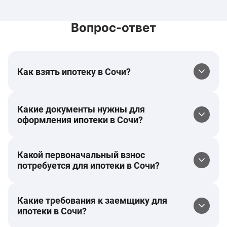
Вопрос-ответ
Как взять ипотеку в Сочи?
Какие документы нужны для
оформления ипотеки в Сочи?
Какой первоначальный взнос
потребуется для ипотеки в Сочи?
Какие требования к заемщику для
ипотеки в Сочи?