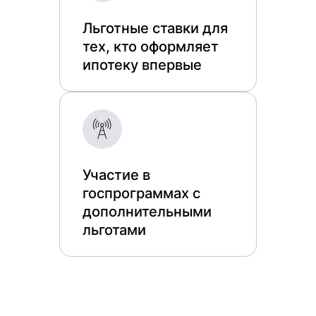
Льготные ставки для
тех, кто оформляет
ипотеку впервые
Участие в
госпрограммах с
дополнительными
льготами