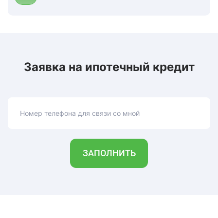
Заявка на ипотечный кредит
Номер телефона для связи со мной
ЗАПОЛНИТЬ