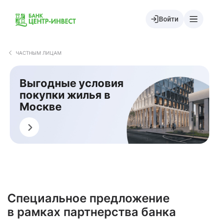
Войти
ЧАСТНЫМ ЛИЦАМ
Выгодные условия
покупки жилья в
Москве
Оформить
Специальное предложение
в рамках партнерства банка